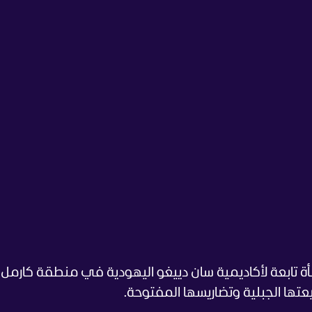
 تابعة لأكاديمية سان دييغو اليهودية في منطقة كارمل
عتها الجبلية وتضاريسها المفتوحة.