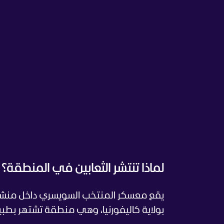
لماذا تنتشر الثعابين في المنطقة؟
يقع معسكر المنتخب السويسري داخل منشأة
بولاية كاليفورنيا، وهي منطقة تشتهر بطبي