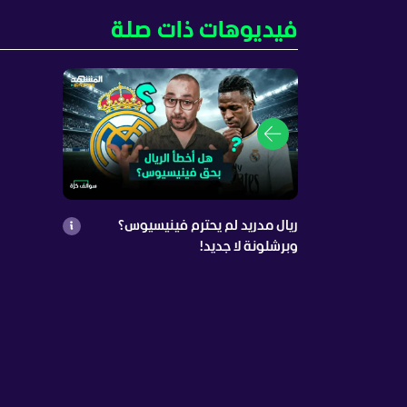
فيديوهات ذات صلة
ريال مدريد لم يحترم فينيسيوس؟
وبرشلونة لا جديد!