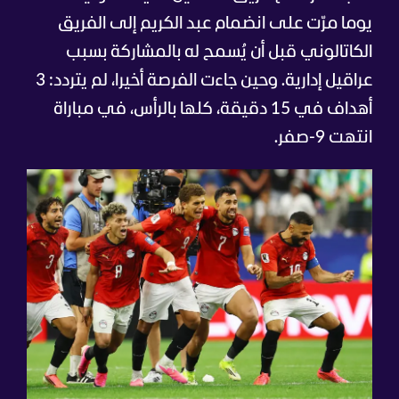
يوما مرّت على انضمام عبد الكريم إلى الفريق
الكاتالوني قبل أن يُسمح له بالمشاركة بسبب
عراقيل إدارية. وحين جاءت الفرصة أخيرا، لم يتردد: 3
أهداف في 15 دقيقة، كلها بالرأس، في مباراة
انتهت 9-صفر.