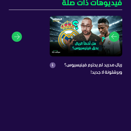
فيديوهات ذات صلة
ريال مدريد لم يحترم فينيسيوس؟
وبرشلونة لا جديد!