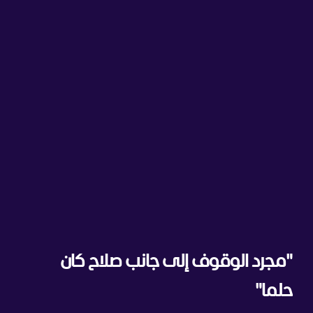
"مجرد الوقوف إلى جانب صلاح كان
حلما"