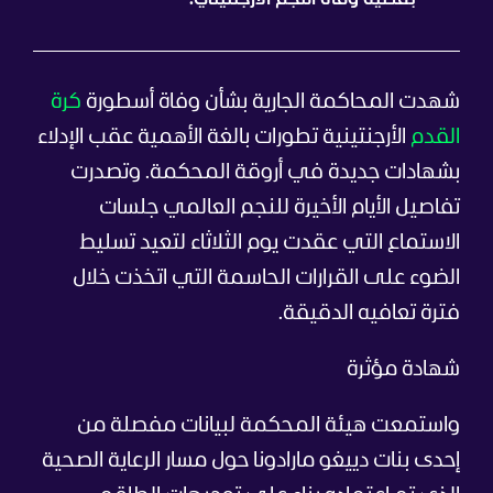
شهدت المحاكمة الجارية بشأن وفاة أسطورة
كرة
القدم
الأرجنتينية تطورات بالغة الأهمية عقب الإدلاء
بشهادات جديدة في أروقة المحكمة. وتصدرت
تفاصيل الأيام الأخيرة للنجم العالمي جلسات
الاستماع التي عقدت يوم الثلاثاء لتعيد تسليط
الضوء على القرارات الحاسمة التي اتخذت خلال
فترة تعافيه الدقيقة.
شهادة مؤثرة
واستمعت هيئة المحكمة لبيانات مفصلة من
إحدى بنات دييغو مارادونا حول مسار الرعاية الصحية