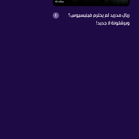
ريال مدريد لم يحترم فينيسيوس؟
وبرشلونة لا جديد!