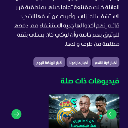
العائلة كانت مقتنعة تماما حينها بمنطقية قرار
الاستشفاء المنزلي. وأعربت عن أسفها الشديد
قائلة إنهم أكدوا لها جدية الاستشفاء مما دفعها
للوثوق بهم خاصة وأن لوكي كان يحظى بثقة
مطلقة من طرف والدها.
أخبار كرة القدم
أخبار مارادونا
أخبار الرياضة اليوم
فيديوهات ذات صلة