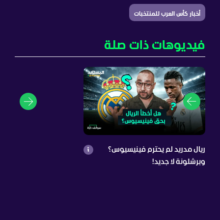
أخبار كأس العرب للمنتخبات
فيديوهات ذات صلة
ريال مدريد لم يحترم فينيسيوس؟
وبرشلونة لا جديد!