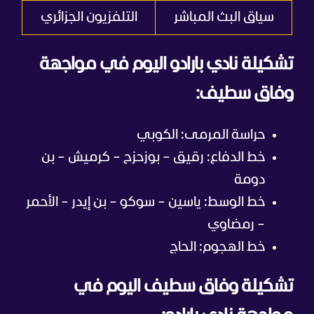
سياق البث المباشر
التلفزيون الجزائري
تشكيلة نادي بارادو اليوم في مواجهة
وفاق سطيف:
حراسة المرمى: الكوبي
خط الدفاع: رقيق – بوزحزح – كرميش – بن
دومة
خط الوسط: ياسين – سوكو – بن إيدر – الأحمر
– رمضاوي
خط الهجوم: الحاج
تشكيلة وفاق سطيف اليوم في