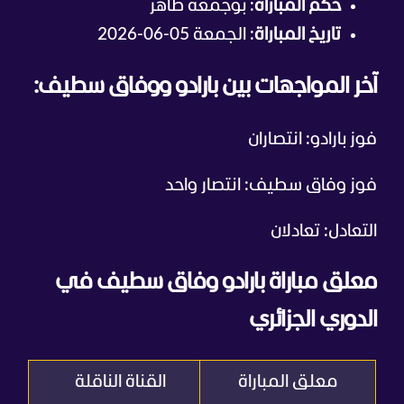
حكم المباراة
: بوجمعة طاهر
تاريخ المباراة
: الجمعة 05-06-2026
آخر المواجهات بين بارادو ووفاق سطيف:
فوز بارادو: انتصاران
فوز وفاق سطيف: انتصار واحد
التعادل: تعادلان
معلق مباراة بارادو وفاق سطيف في
الدوري الجزائري
معلق المباراة
القناة الناقلة