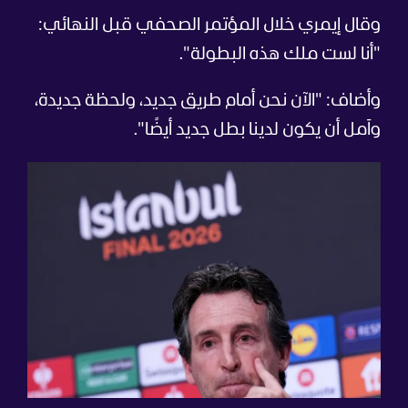
وقال إيمري خلال المؤتمر الصحفي قبل النهائي:
"أنا لست ملك هذه البطولة".
وأضاف: "الآن نحن أمام طريق جديد، ولحظة جديدة،
وآمل أن يكون لدينا بطل جديد أيضًا".