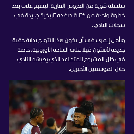
سلسلة قوية من العروض القارية، ليصبح على بعد
خطوة واحدة من كتابة صفحة تاريخية جديدة في
سجلات النادي.
ويأمل إيمري في أن يكون هذا التتويج بداية حقبة
جديدة لأستون فيلا على الساحة الأوروبية، خاصة
في ظل المشروع المتصاعد الذي يعيشه النادي
خلال الموسمين الأخيرين.