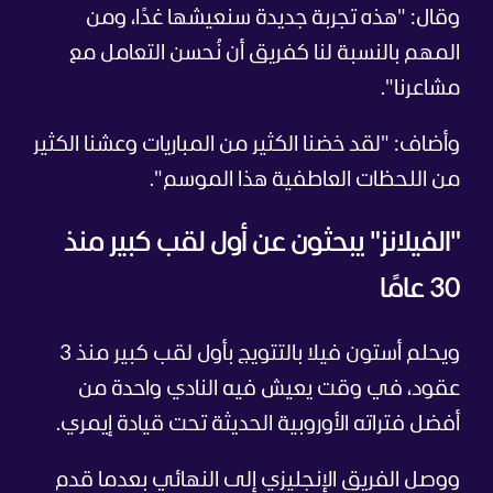
وقال: "هذه تجربة جديدة سنعيشها غدًا، ومن
المهم بالنسبة لنا كفريق أن نُحسن التعامل مع
مشاعرنا".
وأضاف: "لقد خضنا الكثير من المباريات وعشنا الكثير
من اللحظات العاطفية هذا الموسم".
"الفيلانز" يبحثون عن أول لقب كبير منذ
30 عامًا
ويحلم أستون فيلا بالتتويج بأول لقب كبير منذ 3
عقود، في وقت يعيش فيه النادي واحدة من
أفضل فتراته الأوروبية الحديثة تحت قيادة إيمري.
ووصل الفريق الإنجليزي إلى النهائي بعدما قدم