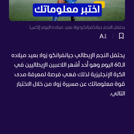
يحتفل النجم جيانكفرانكو زولا بعيد ميلاده اليوم (إكس)
يحتفل النجم الإيطالي جيانفرانكو زولا بعيد ميلاده
الـ60 اليوم وهو أحد أشهر اللاعبين الإيطاليين في
الكرة الإنجليزية لذلك فهي فرصة لمعرفة مدى
قوة معلوماتك عن مسيرة زولا من خلال الاختبار
التالي.