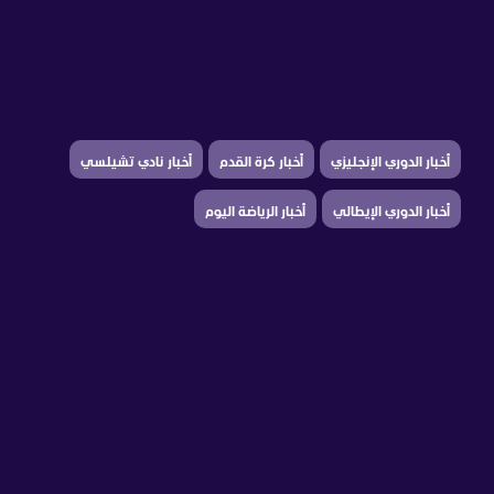
أخبار الدوري الإنجليزي
أخبار كرة القدم
أخبار نادي تشيلسي
أخبار الدوري الإيطالي
أخبار الرياضة اليوم