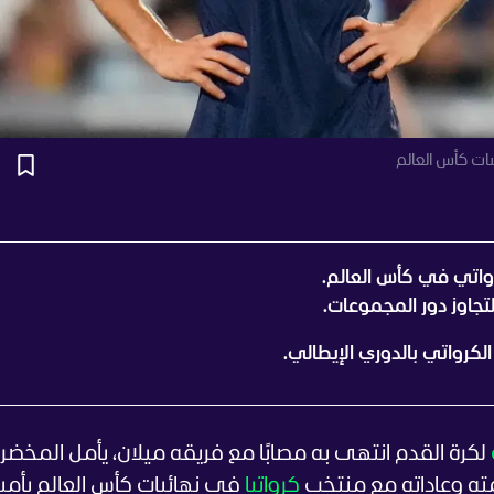
ات كأس العالم
واتي في كأس العالم.
تجاوز دور المجموعات.
لكرواتي بالدوري الإيطالي.
لكرة القدم انتهى به مصابًا مع فريقه ميلان، يأمل المخضرم
كرواتيا
في نهائيات كأس العالم بأمير