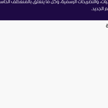
إحصائيات، والتصريحات الرسمية، وكل ما يتعلق بالمنعطف الحاس
 الجديد.