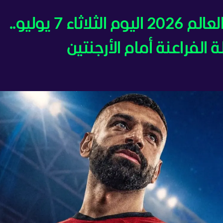
مباشر - تغطية أخبار كأس العالم 2026 اليوم الثلاثاء 7 يوليو..
فراعنة أمام الأرجنتين