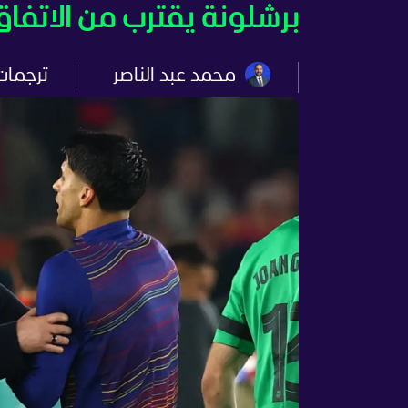
برشلونة يقترب من الاتفاق
محمد عبد الناصر
ترجمات