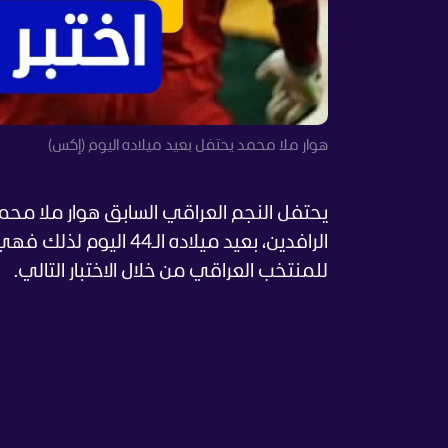
هوار ملا محمد يحتفل بعيد ميلاده اليوم (إكس)
الرافدين، بعيد ميلاد
للمنتخب العراقي من خلال الاختبار التالي.