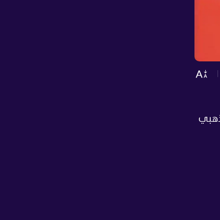
الذهبي