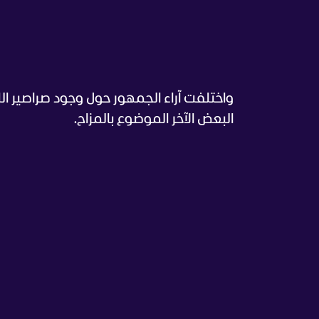
واختلفت آراء الجمهور حول وجود صراصير الل
البعض الآخر الموضوع بالمزاح.