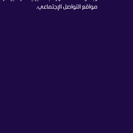
مواقع التواصل الإجتماعي.