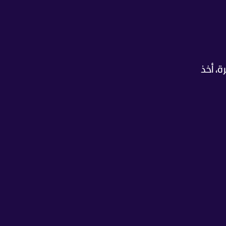
، أخذ