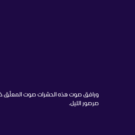
ورافق صوت هذه الحشرات صوت المعلّق خلال
صرصور الليل.