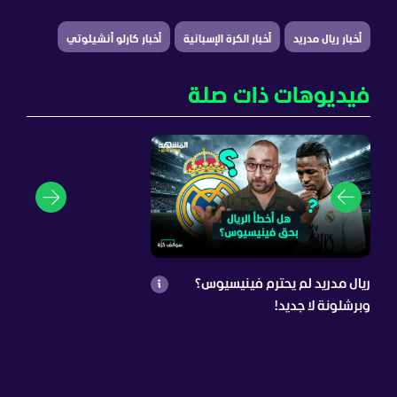
أخبار ريال مدريد
أخبار الكرة الإسبانية
أخبار كارلو أنشيلوتي
فيديوهات ذات صلة
ريال مدريد لم يحترم فينيسيوس؟
وبرشلونة لا جديد!