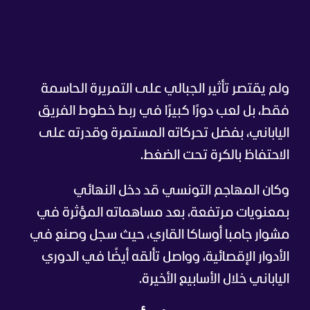
ولم يقتصر تأثير الجبالي على التمريرة الحاسمة
فقط، بل لعب دورًا كبيرًا في ربط خطوط الفريق
الياباني، بفضل تحركاته المستمرة وقدرته على
الاحتفاظ بالكرة تحت الضغط.
وكان المهاجم التونسي قد دخل النهائي
بمعنويات مرتفعة، بعد مساهماته المؤثرة في
مشوار جامبا أوساكا القاري، حيث سجل وصنع في
الأدوار الإقصائية، وواصل تألقه أيضًا في الدوري
الياباني خلال الأسابيع الأخيرة.