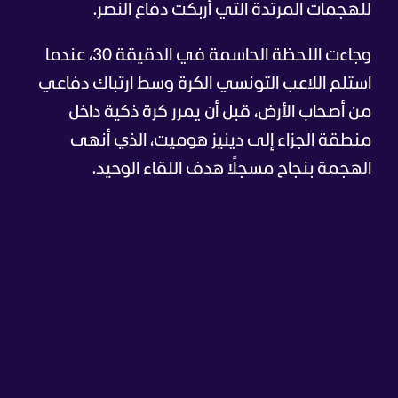
للهجمات المرتدة التي أربكت دفاع النصر.
وجاءت اللحظة الحاسمة في الدقيقة 30، عندما
استلم اللاعب التونسي الكرة وسط ارتباك دفاعي
من أصحاب الأرض، قبل أن يمرر كرة ذكية داخل
منطقة الجزاء إلى دينيز هوميت، الذي أنهى
الهجمة بنجاح مسجلًا هدف اللقاء الوحيد.