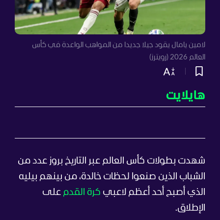
لامين يامال يقود جيلا جديدا من المواهب الواعدة في كأس
العالم 2026 (رويترز)
هايلايت
شهدت بطولات كأس العالم عبر التاريخ بروز عدد من
الشباب الذين صنعوا لحظات خالدة، من بينهم بيليه
الذي أصبح أحد أعظم لاعبي
كرة القدم
على
الإطلاق.