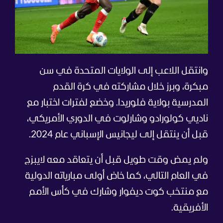
وانتقل اللاعب إلى الولايات المتحدة في سن
مبكرة، وبرز خلال مشاركته في كرة القدم
المدرسية بولاية فلوريدا. وخضع لفترات اختبار مع
ناديي كولورادو وشارلوت في الدوري الأمريكي،
قبل أن ينتقل إلى ليجانيس الإسباني عام 2024.
ولم يمض وقت طويل قبل أن يتعاقد معه لايبزج
في العام التالي، كما خاض أولى مبارياته الدولية
مع منتخب كوت ديفوار وشارك في كأس الأمم
الأفريقية.