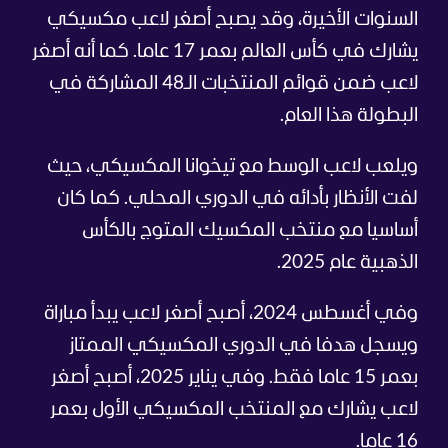
السنوات الأخيرة، وقد يصبح أصغر لاعب مكسيكي
يشارك في كأس العالم بعمر 17 عاما. كما أنه أصغر
لاعب ضمن قوائم المنتخبات الـ48 المشاركة في
البطولة هذا العام.
ويلعب لاعب الوسط مع تيخوانا المكسيكي، حيث
لفت الأنظار بأدائه في الدوري المحلي. كما كان
أساسيا مع منتخب المكسيك المتوج بالكأس
الذهبية عام 2025.
وفي أغسطس 2024، أصبح أصغر لاعب يبدأ مباراة
ويسجل هدفا في الدوري المكسيكي الممتاز
بعمر 15 عاما فقط. وفي يناير 2025، أصبح أصغر
لاعب يشارك مع المنتخب المكسيكي الأول بعمر
16 عاما.