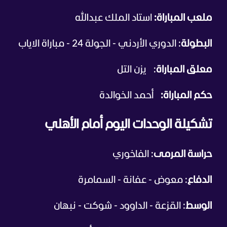
ملعب المباراة:
استاد الملك عبدالله
البطولة
: الدوري الأردني - الجولة 24 - مباراة الاياب
معلق المباراة
:
يزن التل
حكم المباراة:
أحمد الخوالدة
تشكيلة الوحدات اليوم أمام الأهلي
حراسة المرمى
: الفاخوري
الدفاع
: معوض - عفانة - السمامرة
الوسط
: القزعة - الداوود - شوكت - نبهان