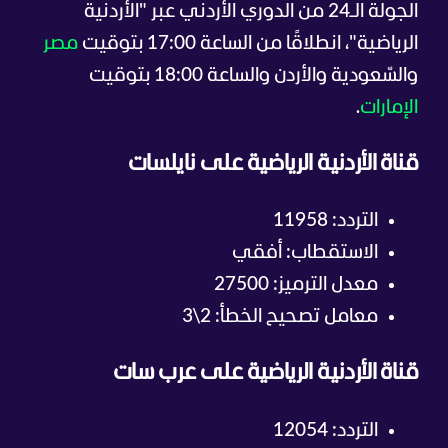
الجولة الـ24 من الدوري الأردني عبر "الأردنية
الرياضية"، انطلاقًا من الساعة 17:00 بتوقيت
مصر
والسّعودية والأردن والساعة 18:00 بتوقيت
الإمارات
.
قناة الأردنية الرياضية على نايلسات
التردد: 11958
الاستقطاب: أفقي
معدل الترميز: 27500
معامل تصحيح الخطأ: 2\3
قناة الأردنية الرياضية على عرب سات
التردد: 12054