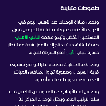
طموحات متباينة
وتحمل مباراة الوحدات ضد الأهلي اليوم في
الدوري الأردني طموحات متباينة للطرفين فوق
المستطيل الأخضر. وتبدو مهمة
النادي الأهلي
صعبة للغاية، حيث يحتاج إلى الفوز بشدة مع انتظار
خسارة شباب
الأردن
أمام السرحان للنجاة.
وتعد هذه الحسابات معقدة نظرا لتواضع مستوى
فريق السرحان، وصعوبة تجاوز المنافس المباشر
الذي يسعى بدوره لمصالحة أنصاره.
وتعكس لغة الأرقام حجم الفجوة بين الناديين في
سلم الترتيب العام. ويحتل الوحدات المركز الـ3