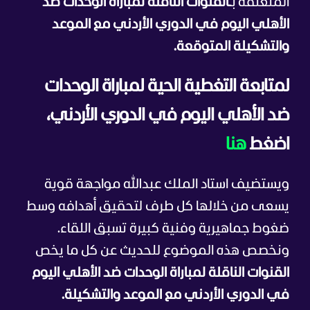
المتعلقة ب
ـالقنوات الناقلة لمباراة الوحدات ضد
الأهلي اليوم في الدوري الأردني مع الموعد
والتشكيلة المتوقعة.
لمتابعة التغطية الحية لمباراة الوحدات
ضد الأهلي اليوم في الدوري الأردني،
اضغط
هنا
ويستضيف استاد الملك عبدالله مواجهة قوية
يسعى من خلالها كل طرف لتحقيق أهدافه وسط
ضغوط جماهيرية وفنية كبيرة تسبق اللقاء.
ونخصص هذه الموضوع للحديث عن كل ما يخص
القنوات الناقلة لمباراة الوحدات ضد الأهلي اليوم
في الدوري الأردني مع الموعد والتشكيلة.