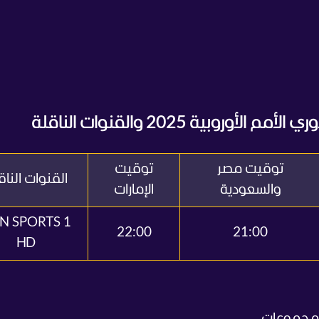
وبية 2025 والقنوات الناقلة
توقيت مصر
توقيت
القنوات الناق
والسعودية
الإمارات
IN SPORTS 1
22:00
21:00
HD