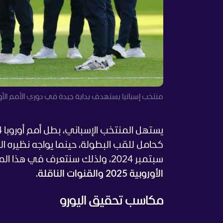
منتخب إسبانيا يستهدف بداية جيدة في دوري الأمم الأورو
يستهل المنتخب الإسباني، بطل أمم أوروبا 2024 التي أقيمت في
سبتمبر 2024، ولذلك سنتعرف في هذا الموضوع إلى
الأوروبية 2025 والقنوات الناقلة.
مكاسب تحقيق اليورو