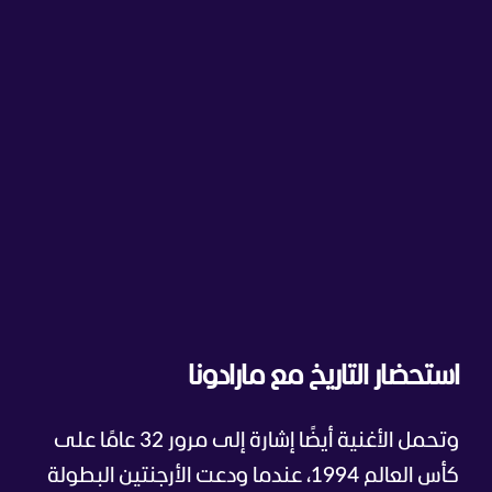
استحضار التاريخ مع مارادونا
وتحمل الأغنية أيضًا إشارة إلى مرور 32 عامًا على
كأس العالم 1994، عندما ودعت الأرجنتين البطولة