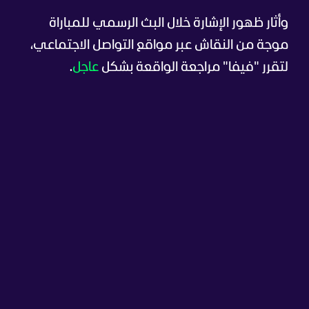
وأثار ظهور الإشارة خلال البث الرسمي للمباراة
موجة من النقاش عبر مواقع التواصل الاجتماعي،
لتقرر "فيفا" مراجعة الواقعة بشكل
عاجل
.