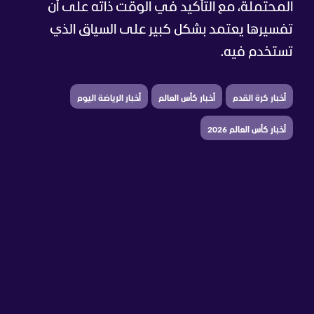
المحتملة، مع التأكيد في الوقت ذاته على أن
تفسيرها يعتمد بشكل كبير على السياق الذي
تستخدم فيه.
أخبار كرة القدم
أخبار كأس العالم
أخبار الرياضة اليوم
أخبار كأس العالم 2026