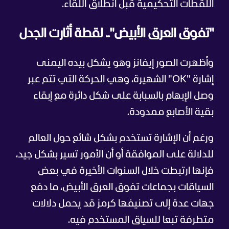
اللقطات التحكيمية قبل انطلاق اللقاء.
"تفوق العرق الأبيض".. لقطة أثارت الجدل
وأظهرت الصور إيفانز وهو يشكل بيده اليمنى
إشارة "OK" الشهيرة، وهي الحركة التي تتم عبر
وصل الإبهام بالسبابة على شكل دائرة مع إبقاء
بقية الأصابع ممدودة.
ورغم أن الإشارة تستخدم بشكل شائع حول العالم
للدلالة على الموافقة أو أن الأمور تسير بشكل جيد،
فإنها ارتبطت خلال السنوات الأخيرة في بعض
السياقات بجماعات تفوق العرق الأبيض، ما دفع
جهات عدة إلى تصنيفها كرمز قد يحمل دلالات
متطرفة تبعا للسياق المستخدم فيه.