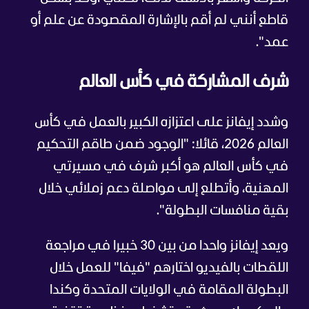
قاطع أنني لم أقم بالإشارة المقصودة عن علم أو
عمد".
شرف المشاركة في كأس العالم
وشدد إيفانز على اعتزازه الكبير بالعمل في كأس
العالم 2026، قائلا: "الوجود ضمن طاقم التحكيم
في كأس العالم هو أكبر شرف في مسيرتي
المهنية، وأتطلع إلى مواصلة دعم زملائي خلال
بقية منافسات البطولة".
ويعد إيفانز واحدا من بين 30 خبيرا في مراجعة
اللقطات بالفيديو اختارهم "فيفا" للعمل خلال
البطولة المقامة في الولايات المتحدة وكندا