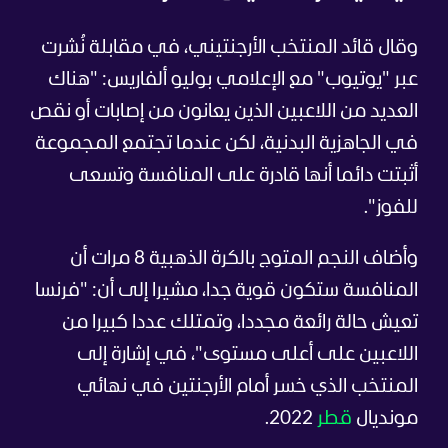
وقال قائد المنتخب الأرجنتيني، في مقابلة نُشرت
عبر "يوتيوب" مع الإعلامي بوليو ألفاريس: "هناك
العديد من اللاعبين الذين يعانون من إصابات أو نقص
في الجاهزية البدنية، لكن عندما تجتمع المجموعة
أثبتت دائما أنها قادرة على المنافسة وتسعى
للفوز".
وأضاف النجم المتوج بالكرة الذهبية 8 مرات أن
المنافسة ستكون قوية جدا، مشيرا إلى أن: "فرنسا
تعيش حالة رائعة مجددا، وتمتلك عددا كبيرا من
اللاعبين على أعلى مستوى"، في إشارة إلى
المنتخب الذي خسر أمام الأرجنتين في نهائي
مونديال
قطر
2022.