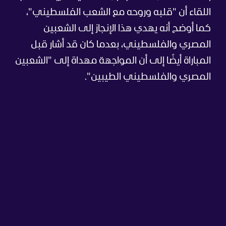
اللقاء أن "قلبه وروحه مع الشعب الفلسطيني"،
كما أوضح أنه يهدي هذا الإنجاز إلى الشعبين
المصري والفلسطيني، بعدما كان قد أشار قبل
المباراة أيضًا إلى أن المواجهة مهداة إلى "الشعبين
المصري والفلسطيني الطيبين".