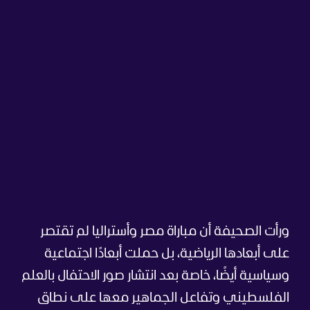
ورأت الصحيفة أن مباراة مصر وأستراليا لم تقتصر
على أبعادها الرياضية، بل حملت أبعادًا اجتماعية
وسياسية أيضًا، خاصة بعد انتشار صور الاحتفال بالعلم
الفلسطيني وتفاعل الجماهير معها على نطاق