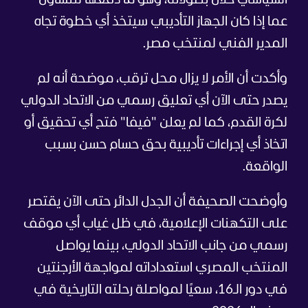
عما إذا كان الجهاز التأديبي سيتخذ أي خطوة تجاه
المدير الفني لمنتخب مصر.
وأكدت أن الأمر لا يزال محل ترقب، موضحة أنه لم
يصدر حتى الآن أي تعليق رسمي من الاتحاد الدولي
لكرة القدم، كما لم يعلن "فيفا" فتح أي تحقيق أو
اتخاذ أي إجراءات تأديبية بحق حسام حسن بسبب
الواقعة.
وأوضحت الصحيفة أن الجدل الدائر حتى الآن يقتصر
على التكهنات الإعلامية، في ظل غياب أي موقف
رسمي من جانب الاتحاد الدولي، بينما يواصل
المنتخب المصري استعداداته لمواجهة الأرجنتين
في دور الـ16، سعيًا لمواصلة رحلته التاريخية في