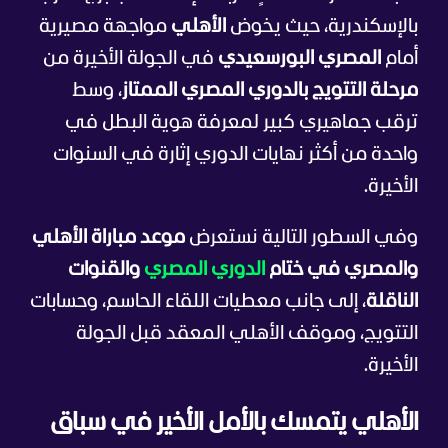
بالإسكندرية، حيث يخوض
الأهلي
مواجهة مصيرية
أمام
المصري البورسعيدي
في الجولة الأخيرة من
مرحلة التتويج بالدوري المصري الممتاز
، وسط
ترقب جماهيري كبير لمعرفة هوية البطل في
واحدة من أكثر نهايات الدوري إثارة في السنوات
الأخيرة.
وفي السطور التالية نستعرض
موعد مباراة الأهلي
والمصري في ختام
الدوري المصري
والقنوات
الناقلة
، إلى جانب معطيات اللقاء الحاسم، وحسابات
التتويج، وموقف الأهلي المعقد قبل الجولة
الأخيرة.
الأهلي يتمسك بالأمل الأخير في سباق