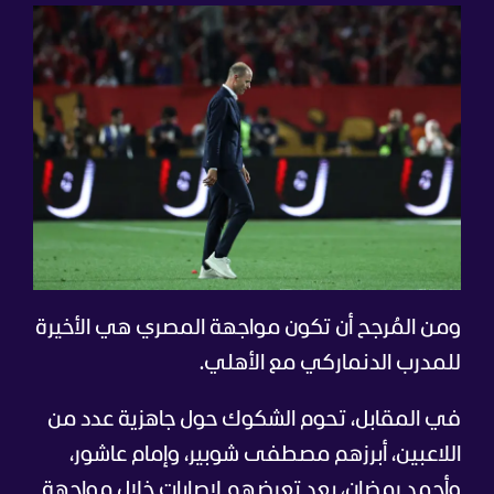
ومن المُرجح أن تكون مواجهة المصري هي الأخيرة
للمدرب الدنماركي مع الأهلي.
في المقابل، تحوم الشكوك حول جاهزية عدد من
اللاعبين، أبرزهم مصطفى شوبير، وإمام عاشور،
وأحمد رمضان، بعد تعرضهم لإصابات خلال مواجهة