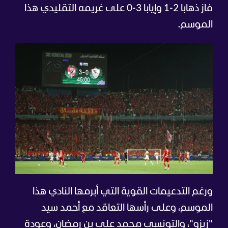
فاز ذهابا 2-1 وإيابا 3-0 على غريمه التقليدي هذا
الموسم.
ورغم التدعيمات القوية التي أبرمها النادي هذا
الموسم، وعلى رأسها التعاقد مع أحمد سيد
"زيزو"، والتونسي محمد علي بن رمضان، وعودة