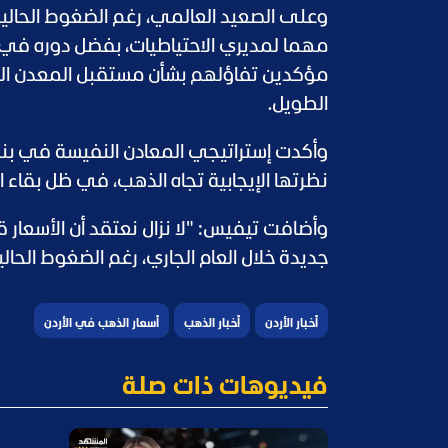
وعلى الصعيد العالمي، رغم الضغوط الحالية 
مهما لمديري الاحتياطيات، بفضل دوره في تق
مؤكدين تفاؤلهم بشأن مستقبل المعدن ال
الطويل.
وأكدت إستراتيجي المعادن النفيسة في بن
نظرتها الإيجابية تجاه الذهب، في ظل بقاء ا
وأضافت تيفيس: "لا نزال نعتقد أن الأسعار
جديدة خلال العام الجاري، رغم الضغوط الحا
أخبار الأردن
أخبار الذهب
أسعار الذهب في الأردن
فيديوهات ذات صلة