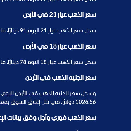
سعر الذهب عيار 21 في الأردن
سجل سعر الذهب عيار 21 اليوم 91 دينارًا، ما يعادل نحو 128.32 دولارًا.
سعر الذهب عيار 18 في الأردن
سجل سعر الذهب عيار 18 اليوم 78 دينارًا، ما يعادل نحو 110 دولارات.
سعر الجنيه الذهب في الأردن
1026.56 دولارًا، في ظل إغلاق السوق بفعل العطلة الأسبوعية وتوقف البورصة العالمية للذهب.
سعر الذهب فوري وآجل وفق بيانات الإ