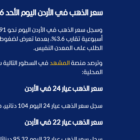
سعر الذهب في الأردن اليوم الأحد 17/5/2026
أسبوعية تقارب 3.6%، بعدما ت
الطلب على المعدن النفيس.
وترصد منصة
المشهد
في السطور التالية س
المحلية:
سعر الذهب عيار 24 في الأردن
سجل سعر الذهب عيار 24 اليوم 104 دنانير، ما يعادل 146.65 دولارًا.
سعر الذهب عيار 22 في الأردن
سجل سعر الذهب عيار 22 اليوم 95.32 دينارًا، ما يعادل نحو 134.43 دولارًا.