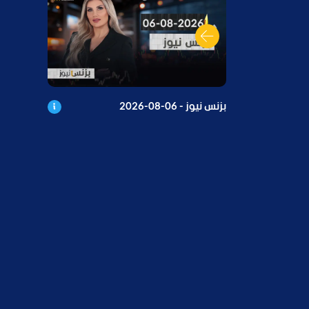
بزنس نيوز - 06-08-2026