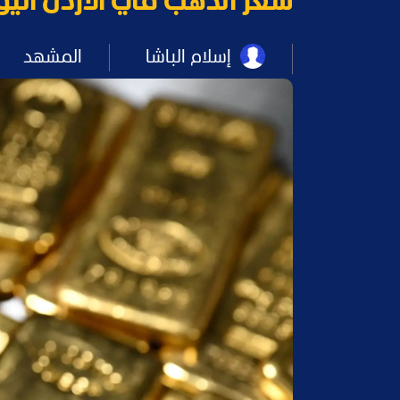
سعر الذهب في الأردن اليوم الأحد 17/5/2026.. ت
إسلام الباشا
المشهد