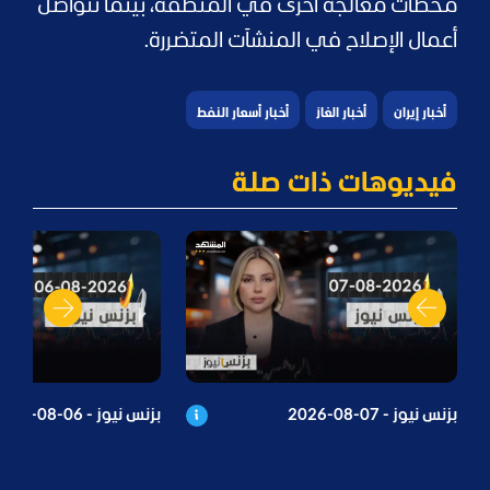
محطات معالجة أخرى في المنطقة، بينما تتواصل
أعمال الإصلاح في المنشآت المتضررة.
أخبار إيران
أخبار الغاز
أخبار أسعار النفط
فيديوهات ذات صلة
بزنس نيوز - 07-08-2026
بزنس نيوز - 06-08-2026