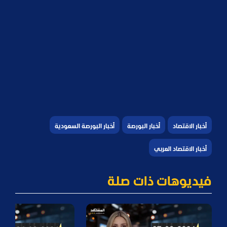
أخبار الاقتصاد
أخبار البورصة
أخبار البورصة السعودية
أخبار الاقتصاد العربي
فيديوهات ذات صلة