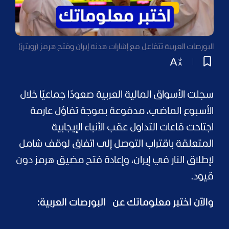
البورصات العربية تتفاعل مع إشارات هدنة إيران وفتح هرمز (رويترز)
سجلت الأسواق المالية العربية صعودًا جماعيًا خلال
الأسبوع الماضي، مدفوعة بموجة تفاؤل عارمة
اجتاحت قاعات التداول عقب الأنباء الإيجابية
المتعلقة باقتراب التوصل إلى اتفاق لوقف شامل
لإطلاق النار في إيران، وإعادة فتح مضيق هرمز دون
قيود.
والآن اختبر معلوماتك عن البورصات العربية: