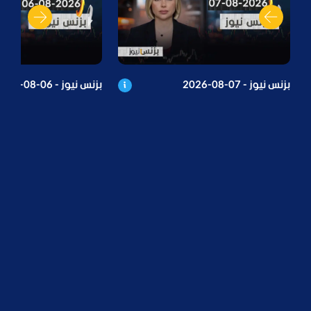
بزنس نيوز - 07-08-2026
بزنس نيوز - 06-08-2026