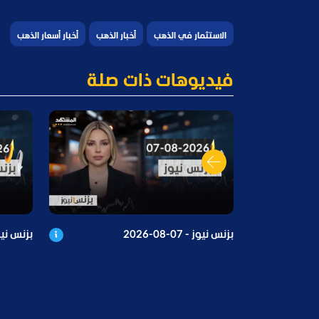
الاستثمار في الذهب
أخبار الذهب
أخبار أسعار الذهب
فيديوهات ذات صلة
بزنس نيوز - 07-08-2026
بزنس نيوز - 06-