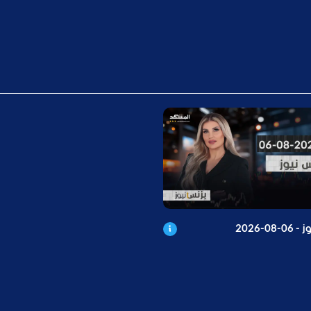
08-2026