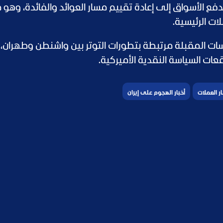
فع الأسواق إلى إعادة تقييم مسار العوائد والفائدة، وهو م
ات الرئيسية.
سات المقبلة مرتبطة بتطورات التوتر بين واشنطن وطهران،
ت السياسة النقدية الأميركية.
ار العملات
أخبار الهجوم على إيران