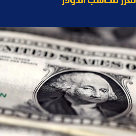
عزز مكاسب الدولار