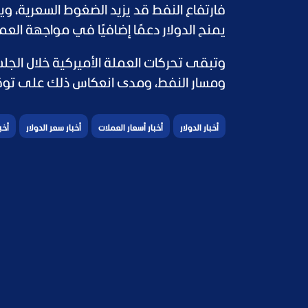
فارتفاع النفط قد يزيد الضغوط السعرية، ويد
يمنح الدولار دعمًا إضافيًا في مواجهة العمل
وتبقى تحركات العملة الأميركية خلال الجل
ومسار النفط، ومدى انعكاس ذلك على توقعا
أخبار الدولار
أخبار أسعار العملات
أخبار سعر الدولار
أخب