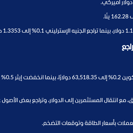
راجع
، تراجعت بيتكوين 0.2% إلى .35
مع انتقال المستثمرين إلى الدولار، وتراجع بعض الأصول ع
ملات بأسعار الطاقة وتوقعات التضخم.