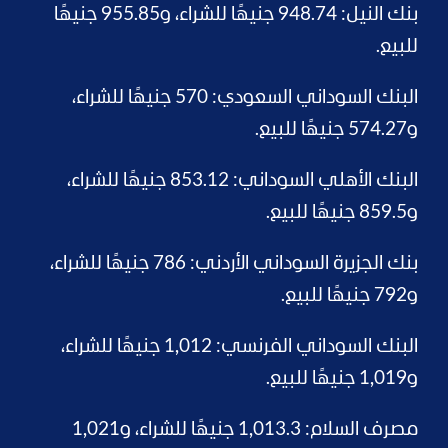
بنك النيل: 948.74 جنيهًا للشراء، و955.85 جنيهًا
للبيع.
البنك السوداني السعودي: 570 جنيهًا للشراء،
و574.27 جنيهًا للبيع.
البنك الأهلي السوداني: 853.12 جنيهًا للشراء،
و859.5 جنيهًا للبيع.
بنك الجزيرة السوداني الأردني: 786 جنيهًا للشراء،
و792 جنيهًا للبيع.
البنك السوداني الفرنسي: 1,012 جنيهًا للشراء،
و1,019 جنيهًا للبيع.
مصرف السلام: 1,013.3 جنيهًا للشراء، و1,021