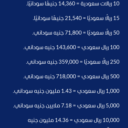
10 ريالات سعودية = 14,360 جنيهًا سودانيًا.
15 ريالًا سعوديًا = 21,540 جنيهًا سودانيًا.
50 ريالًا سعوديًا = 71,800 جنيه سوداني.
100 ريال سعودي = 143,600 جنيه سوداني.
250 ريالًا سعوديًا = 359,000 جنيه سوداني.
500 ريال سعودي = 718,000 جنيه سوداني.
1,000 ريال سعودي = 1.43 مليون جنيه سوداني.
5,000 ريال سعودي = 7.18 ملايين جنيه سوداني.
10,000 ريال سعودي = 14.36 مليون جنيه