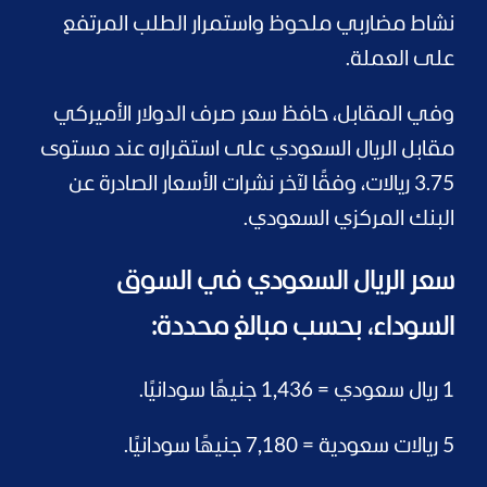
نشاط مضاربي ملحوظ واستمرار الطلب المرتفع
على العملة.
وفي المقابل، حافظ سعر صرف الدولار الأميركي
مقابل الريال السعودي على استقراره عند مستوى
3.75 ريالات، وفقًا لآخر نشرات الأسعار الصادرة عن
البنك المركزي السعودي.
سعر الريال السعودي في السوق
السوداء، بحسب مبالغ محددة:
1 ريال سعودي = 1,436 جنيهًا سودانيًا.
5 ريالات سعودية = 7,180 جنيهًا سودانيًا.