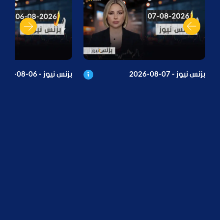
بزنس نيوز - 07-08-2026
بزنس نيوز - 06-08-2026