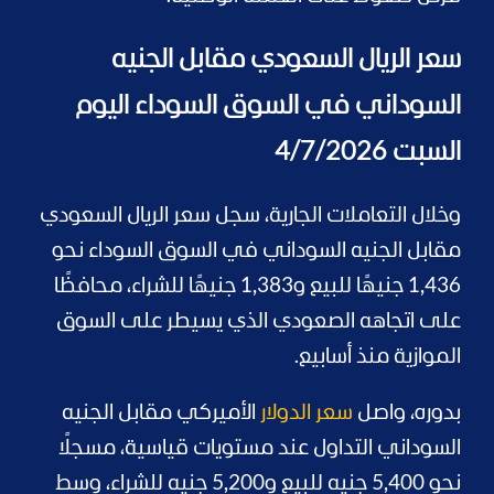
سعر الريال السعودي مقابل الجنيه
السوداني في السوق السوداء اليوم
السبت 4/7/2026
وخلال التعاملات الجارية، سجل سعر الريال السعودي
مقابل الجنيه السوداني في السوق السوداء نحو
1,436 جنيهًا للبيع و1,383 جنيهًا للشراء، محافظًا
على اتجاهه الصعودي الذي يسيطر على السوق
الموازية منذ أسابيع.
بدوره، واصل
سعر الدولار
الأميركي مقابل الجنيه
السوداني التداول عند مستويات قياسية، مسجلًا
نحو 5,400 جنيه للبيع و5,200 جنيه للشراء، وسط