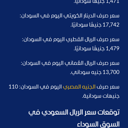
1,471 جنيهًا سودانيًا.
سعر صرف الدينار الكويتي اليوم في السودان:
17,742 جنيهًا سودانيًا.
سعر صرف الريال القطري اليوم في السودان:
1,479 جنيهًا سودانيًا.
سعر صرف الريال العُماني اليوم في السودان:
13,700 جنيه سوداني.
سعر صرف
الجنيه المصري
اليوم في السودان: 110
جنيهات سودانية.
توقعات سعر الريال السعودي في
السوق السوداء