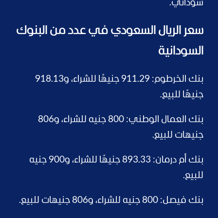
سوداني.
سعر الريال السعودي في عدد من البنوك
السودانية
بنك الخرطوم: 911.29 جنيهًا للشراء، و918.13
جنيهًا للبيع.
بنك العمال الوطني: 800 جنيه للشراء، و806
جنيهات للبيع.
بنك أم درمان: 893.33 جنيهًا للشراء، و900 جنيه
للبيع.
بنك فيصل: 800 جنيه للشراء، و806 جنيهات للبيع.