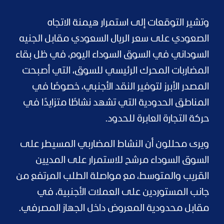
وتشير التوقعات إلى استمرار هيمنة الاتجاه
الصعودي على سعر الريال السعودي مقابل الجنيه
السوداني في السوق السوداء اليوم، في ظل بقاء
المضاربات المحرك الرئيسي للسوق، التي أصبحت
المصدر الأبرز لتوفير النقد الأجنبي، خصوصًا في
المناطق الحدودية التي تشهد نشاطًا متزايدًا في
حركة التجارة العابرة للحدود.
ويرى محللون أن النشاط المضاربي المسيطر على
السوق السوداء مرشح للاستمرار على المديين
القريب والمتوسط، مع مواصلة الطلب المرتفع من
جانب المستوردين على العملات الأجنبية، في
مقابل محدودية المعروض داخل الجهاز المصرفي.