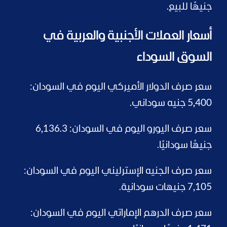
جنيهًا للبيع.
أسعار العملات الأجنبية والعربية في
السوق السوداء
سعر صرف الدولار الأميركي اليوم في السودان:
5,400 جنيه سوداني.
سعر صرف اليورو اليوم في السودان: 6,136.3
جنيهًا سودانيًا.
سعر صرف الجنيه الإسترليني اليوم في السودان:
7,105 جنيهات سودانية.
سعر صرف الدرهم الإماراتي اليوم في السودان: