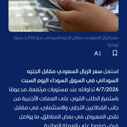
سعر الريال السعودي مقابل الجنيه السوداني نحو 1,436 جنيهًا
(رويترز)
استهل
سعر الريال السعودي مقابل الجنيه
السوداني في السوق السوداء اليوم السبت
4/7/2026
تداولاته عند مستويات مرتفعة، مدعومًا
باستمرار الطلب القوي على العملات الأجنبية من
جانب القطاعين التجاري والاستثماري، في مقابل
نقص المعروض في بعض المناطق، ما يواصل
فرض ضغوط على العملة الوطنية.