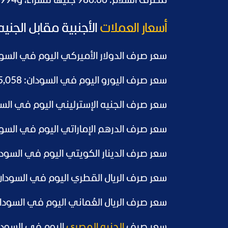
مصرف السلام: 986.66 جنيهًا للشراء، و994 جنيهًا للبيع.
أسعار العملات
الأجنبية مقابل الجن
سعر صرف الدولار الأميركي اليوم في السودان: 4,300 جنيه س
سعر صرف اليورو اليوم في السودان: 5,058 جنيهًا سودانيًا.
سعر صرف الجنيه الإسترليني اليوم في السودان: 5,811 جنيهًا س
سعر صرف الدرهم الإماراتي اليوم في السودان: 1,171 جنيهًا سود
سعر صرف الدينار الكويتي اليوم في السودان: 13,548 جنيهًا سودان
سعر صرف الريال القطري اليوم في السودان: 1,167 جنيهًا سوداني
سعر صرف الريال العُماني اليوم في السودان: 11,100 جنيه سودا
سعر صرف
الجنيه المصري
اليوم في السودان: 81.51 جنيهًا سود