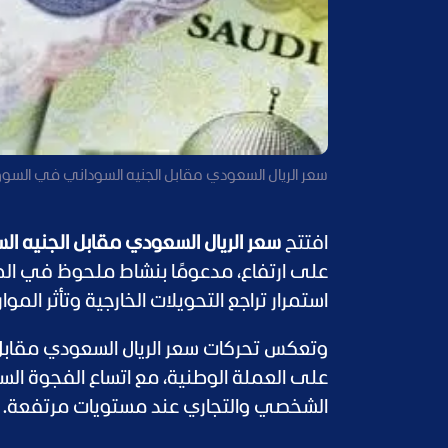
سعر الريال السعودي مقابل الجنيه السوداني في السوق
افتتح
سعر الريال السعودي مقابل الجنيه السودا
على ارتفاع، مدعومًا بنشاط ملحوظ في الط
استمرار تراجع التحويلات الخارجية وتأثر المو
وتعكس تحركات سعر الريال السعودي مقابل 
على العملة الوطنية، مع اتساع الفجوة الس
الشخصي والتجاري عند مستويات مرتفعة.