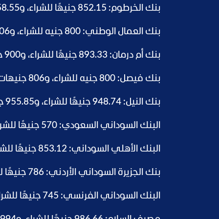
بنك الخرطوم: 852.15 جنيهًا للشراء، و858.55 جنيهًا للبيع.
بنك العمال الوطني: 800 جنيه للشراء، و806 جنيهات للبيع.
بنك أم درمان: 893.33 جنيهًا للشراء، و900 جنيه للبيع.
بنك فيصل: 800 جنيه للشراء، و806 جنيهات للبيع.
بنك النيل: 948.74 جنيهًا للشراء، و955.85 جنيهًا للبيع.
البنك السوداني السعودي: 570 جنيهًا للشراء، و574.27 جنيهًا للبيع.
البنك الأهلي السوداني: 853.12 جنيهًا للشراء، و859.5 جنيهًا للبيع.
بنك الجزيرة السوداني الأردني: 786 جنيهًا للشراء، و792 جنيهًا للبيع.
البنك السوداني الفرنسي: 745 جنيهًا للشراء، و750.76 جنيهًا للبيع.