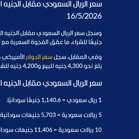
سعر الريال السعودي مقابل الجنيه
16/5/2026
جنيهًا للشراء، ما عمّق الفجوة السعرية مع
وفي المقابل، سجل
سعر الدولار
الأميركي م
بلغ نحو 4,300 جنيه للبيع و4,200 جنيه للشراء.
سعر الريال السعودي مقابل الجني
1 ريال سعودي = 1,140.6 جنيهًا سودانيًا.
5 ريالات سعودية = 5,703 جنيهات سودانية.
10 ريالات سعودية = 11,406 جنيهات سودانية.