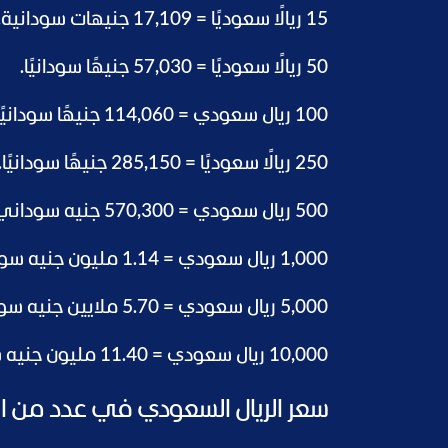
15 ريالًا سعوديًا = 17,109 جنيهات سودانية.
50 ريالًا سعوديًا = 57,030 جنيهًا سودانيًا.
100 ريال سعودي = 114,060 جنيهًا سودانيًا.
250 ريالًا سعوديًا = 285,150 جنيهًا سودانيًا.
500 ريال سعودي = 570,300 جنيه سوداني.
1,000 ريال سعودي = 1.14 مليون جنيه سوداني.
5,000 ريال سعودي = 5.70 ملايين جنيه سوداني.
10,000 ريال سعودي = 11.40 مليون جنيه سوداني.
سعر الريال السعودي في عدد من ال