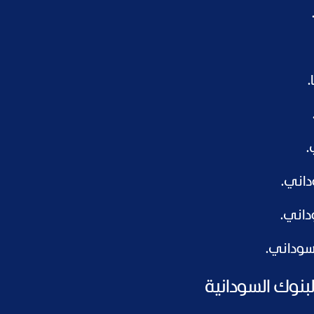
بنوك السودانية