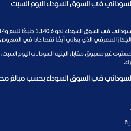
 السوداني في السوق السوداء اليوم السبت
وسجل سعر الريال السعودي مقابل الجن
 الجهاز المصرفي الذي يعاني أيضًا نقصا حادا في المعروض.
ستوى غير مسبوق مقابل الجنيه السوداني اليوم السبت، 
ه السوداني في السوق السوداء بحسب مبالغ مح