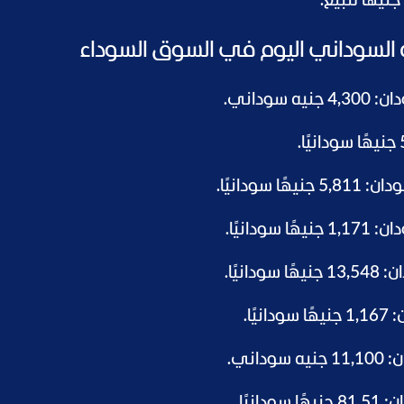
يه السوداني اليوم في السوق السوداء
وداني.
ودانيًا.
انيًا.
يًا.
ًا.
ني.
انيًا.