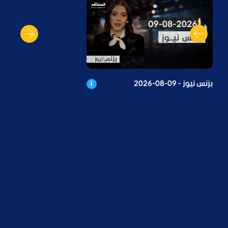
بزنس نيوز - 09-08-2026