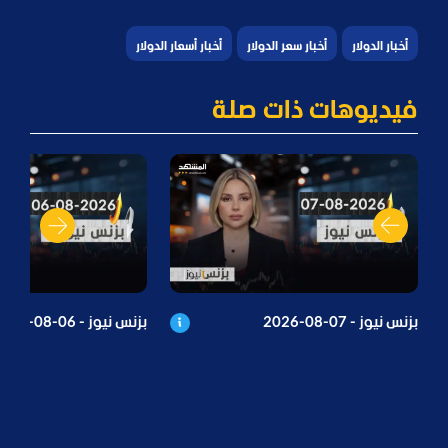
أخبار الدولار
أخبار سعر الدولار
أخبار أسعار الدولار
فيديوهات ذات صلة
بزنس نيوز - 07-08-2026
بزنس نيوز - 06-08-2026