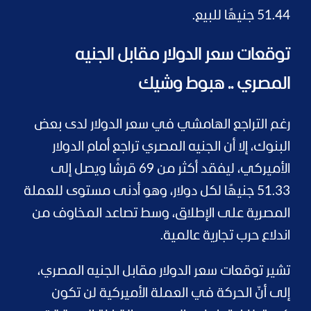
51.44 جنيهًا للبيع.
توقعات سعر الدولار مقابل الجنيه
المصري .. هبوط وشيك
رغم التراجع الهامشي في سعر الدولار لدى بعض
البنوك، إلا أن الجنيه المصري تراجع أمام الدولار
الأميركي، ليفقد أكثر من 69 قرشًا ويصل إلى
51.33 جنيهًا لكل دولار، وهو أدنى مستوى للعملة
المصرية على الإطلاق، وسط تصاعد المخاوف من
اندلاع حرب تجارية عالمية.
تشير توقعات سعر الدولار مقابل الجنيه المصري،
إلى أنّ الحركة في العملة الأميركية لن تكون