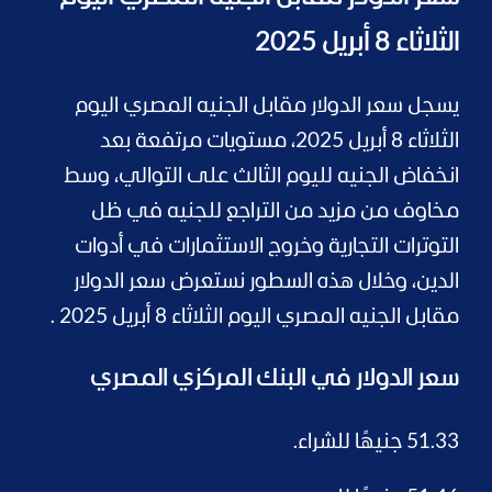
الثلاثاء 8 أبريل 2025
يسجل سعر الدولار مقابل الجنيه المصري اليوم
الثلاثاء 8 أبريل 2025، مستويات مرتفعة بعد
انخفاض الجنيه لليوم الثالث على التوالي، وسط
مخاوف من مزيد من التراجع للجنيه في ظل
التوترات التجارية وخروج الاستثمارات في أدوات
الدين، وخلال هذه السطور نستعرض سعر الدولار
مقابل الجنيه المصري اليوم الثلاثاء 8 أبريل 2025 .
سعر الدولار في البنك المركزي المصري
51.33 جنيهًا للشراء.