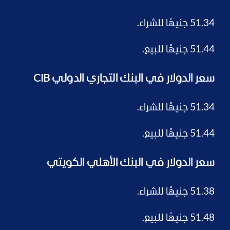
51.34 جنيهًا للشراء.
51.44 جنيهًا للبيع.
سعر الدولار في البنك التجاري الدولي CIB
51.34 جنيهًا للشراء.
51.44 جنيهًا للبيع.
سعر الدولار في البنك الأهلي الكويتي
51.38 جنيهًا للشراء.
51.48 جنيهًا للبيع.