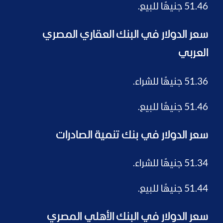
51.46 جنيهًا للبيع.
سعر الدولار في البنك العقاري المصري
العربي
51.36 جنيهًا للشراء.
51.46 جنيهًا للبيع.
سعر الدولار في بنك تنمية الصادرات
51.34 جنيهًا للشراء.
51.44 جنيهًا للبيع.
سعر الدولار في البنك الأهلي المصري