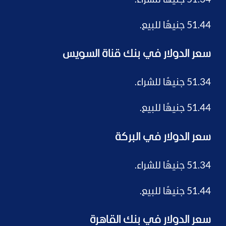
51.34 جنيهًا للشراء.
51.44 جنيهًا للبيع.
سعر الدولار في بنك قناة السويس
51.34 جنيهًا للشراء.
51.44 جنيهًا للبيع.
سعر الدولار في البركة
51.34 جنيهًا للشراء.
51.44 جنيهًا للبيع.
سعر الدولار في بنك القاهرة