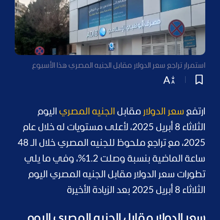
استمرار تراجع سعر الدولار مقابل الجنيه المصري هذا الأسبوع
ارتفع
سعر الدولار
مقابل
الجنيه المصري
اليوم
الثلاثاء 8 أبريل 2025، لأعلى مستويات له خلال عام
2025، مع تراجع ملحوظ للجنيه المصري خلال الـ 48
ساعة الماضية بنسبة وصلت 1.2%، وفي ما يلي
تطورات سعر الدولار مقابل الجنيه المصري اليوم
الثلاثاء 8 أبريل 2025 بعد الزيادة الأخيرة
سعر الدولار مقابل الجنيه المصري اليوم