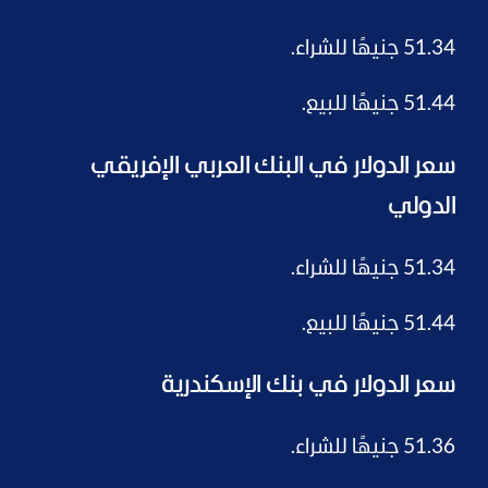
51.34 جنيهًا للشراء.
51.44 جنيهًا للبيع.
سعر الدولار في البنك العربي الإفريقي
الدولي
51.34 جنيهًا للشراء.
51.44 جنيهًا للبيع.
سعر الدولار في بنك الإسكندرية
51.36 جنيهًا للشراء.