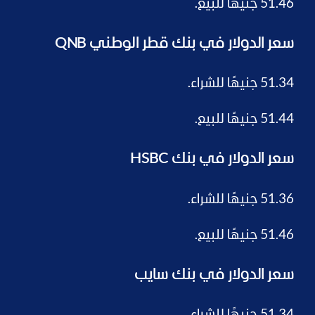
51.46 جنيهًا للبيع.
سعر الدولار في بنك قطر الوطني QNB
51.34 جنيهًا للشراء.
51.44 جنيهًا للبيع.
سعر الدولار في بنك HSBC
51.36 جنيهًا للشراء.
51.46 جنيهًا للبيع.
سعر الدولار في بنك سايب