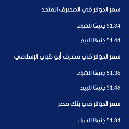
سعر الدولار في المصرف المتحد
51.34 جنيهًا للشراء.
51.44 جنيهًا للبيع.
سعر الدولار في مصرف أبو ظبي الإسلامي
51.36 جنيهًا للشراء.
51.46 جنيهًا للبيع.
سعر الدولار في بنك مصر
51.34 جنيهًا للشراء.