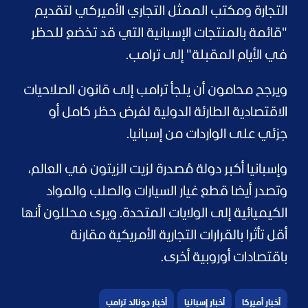
التجارة ومكتب الممثل التجاري الأميركي لتقديم
"قائمة بالمنتجات الإسبانية التي قد تخضع للحظر
في الأيام المقبلة" إلى ترامب.
ويرجح محامون أن يلجأ ترامب إلى قانون الصلاحيات
الاقتصادية الطارئة الدولية لفرض حظر كامل أو
جزئي على الواردات من إسبانيا.
وإسبانيا أكبر دولة مُصدرة لزيت الزيتون في العالم،
وتصدر أيضا قطع غيار السيارات والصلب والمواد
الكيميائية إلى الولايات المتحدة. ويرى محللون أنها
أقل تأثرا بالقرارات التجارية الأمريكية مقارنة
باقتصادات أوروبية أخرى.
أخبار أميركا
أخبار إسبانيا
أخبار دونالد ترامب