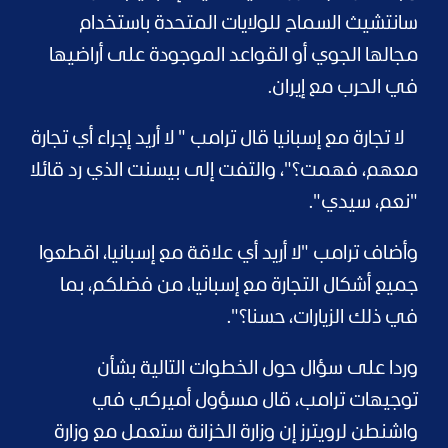
سانتشيث السماح للولايات المتحدة باستخدام
مجالها الجوي أو القواعد الموجودة على أراضيها
في الحرب مع إيران.
لا تجارة مع إسبانيا قال ترامب " لا أريد إجراء أي تجارة
معهم، فهمت؟"، والتفت إلى بيسنت الذي رد قائلا
"نعم، سيدي".
وأضاف ترامب "لا أريد أي علاقة مع إسبانيا، اقطعوا
جميع أشكال التجارة مع إسبانيا، من فضلكم، بما
في ذلك الزيارات، حسنا؟".
وردا على سؤال حول الخطوات التالية بشأن
توجيهات ترامب، قال مسؤول أميركي في
واشنطن لرويترز إن وزارة الخزانة ستعمل مع وزارة