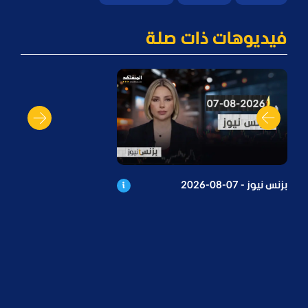
فيديوهات ذات صلة
بزنس نيوز - 07-08-2026