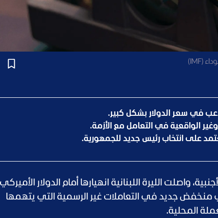
تلاعب في سعر الدولار بشكل كبير.
وغير الواقعية في التعامل مع الأزمة.
يعتمد على انتخاب رئيس جديد للجمهورية.
، واصلت الليرة اللبنانية انهيارها أمام الدولار الأميرك
منخفض جديد في التعاملات غير الرسمية التي يتهمها
ملة المحلية.