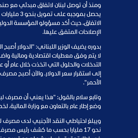
يحصل بموجبه
الاتفاق، حيث أكد مسؤولو المؤسسة الدولي
الإصلاحات المتفق عليها.
بدوره يضيف الوزير اللبناني: "الدولار أصبح
لا يتم وفق معطيات اقتصادية ومالية واضحة
التدخلات والحلول التي اتخذت خلال عام أو 
إلى استقرار سعر الدولار. والآن أصبح مصرف 
الأحمر".
وتابع سلام بالقول: "هذا يعني أن مصرف لب
وضع إطار عام بالتعاون مع وزارة المالية، ل