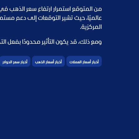
من المتوقع استمرار ارتفاع سعر الذهب في 
عالميًا، حيث تشير التوقعات إلى دعم مستم
المركزية.
ومع ذلك، قد يكون التأثير محدودًا بفعل ال
أخبار أسعار العملات
أخبار أسعار الذهب
أخبار سعر الدولار