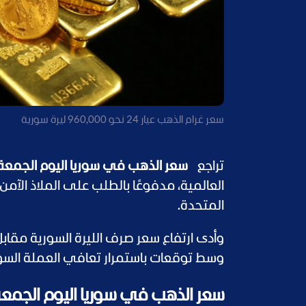
سعر غرام الذهب عيار 24 نحو 960,000 ليرة سورية
تراجع
سعر الذهب في سوريا اليوم الجمعة 10 يناير 025
العالمية، مدفوعًا بالطلب على الملاذ الآم
المتحدة.
وأدى ارتفاع سعر صرف الليرة السورية مقاب
وسط توقعات باستمرار تعافي العملة السوري
سعر الذهب في سوريا اليوم الجمعة 10 يناير 25