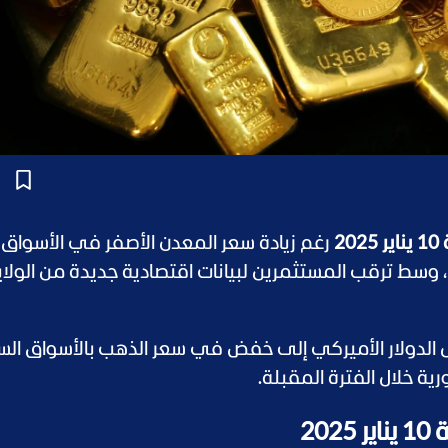
2
رغم زيادة سعر المعدن الأصفر في الأسواق
ن، وسط ترقب المستثمرين لبيانات اقتصادية جديدة من الولاي
ل الدولار الأميركي إلى خفض في سعر الذهب بالأسواق الس
ة خلال الفترة المقبلة.
20