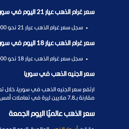
سعر غرام الذهب عيار 21 اليوم في سوريا
سجل سعر غرام الذهب عيار 21 نحو 843,000 ليرة سورية للمبيع و828,000 ليرة سورية للشراء.
سعر غرام الذهب عيار 18 اليوم في سوريا
سجل سعر غرام الذهب عيار 18 نحو 723,000 ليرة سورية للمبيع و710,000 ليرة سورية للشراء.
سعر الجنيه الذهب في سوريا
مقارنة بـ7.8 ملايين ليرة في تعاملات أمس الخميس.
سعر الذهب عالميًا اليوم الجمعة