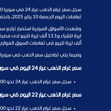
تعاملات اليوم الجمعة 10 يناير 2025، بانخفاض 15 ألف ليرة مقارنة بأسعار أمس الخميس.
ألف ليرة للبيع في تعاملات السوق الموازي
وفيما يلي تفاصيل سعر الذهب في سوريا اليوم الجمعة
سعر غرام الذهب عيار 24 اليوم في سوريا
سجل سعر غرام الذهب عيار 24 نحو 960,000 ليرة سورية للمبيع و943,000 ليرة سورية للشراء.
سعر غرام الذهب عيار 22 اليوم في سوريا
سجل سعر غرام الذهب عيار 22 نحو 882,000 ليرة سورية للمبيع و867,000 ليرة سورية للشراء.