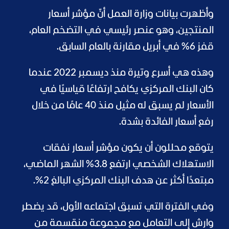
وأظهرت بيانات وزارة العمل أنّ مؤشر أسعار
المنتجين، وهو عنصر رئيسي في التضخم العام،
قفز 6% في أبريل مقارنة بالعام السابق.
وهذه هي أسرع وتيرة منذ ديسمبر 2022 عندما
كان البنك المركزي يكافح ارتفاعًا قياسيًا في
الأسعار لم يسبق له مثيل منذ 40 عامًا من خلال
رفع أسعار الفائدة بشدة.
يتوقع محللون أن يكون مؤشر أسعار نفقات
الاستهلاك الشخصي ارتفع 3.8% الشهر الماضي،
مبتعدًا أكثر عن هدف البنك المركزي البالغ 2%.
وفي الفترة التي تسبق اجتماعه الأول، قد يضطر
وارش إلى التعامل مع مجموعة منقسمة من