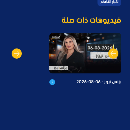
أخبار التضخم
فيديوهات ذات صلة
بزنس نيوز - 06-08-2026