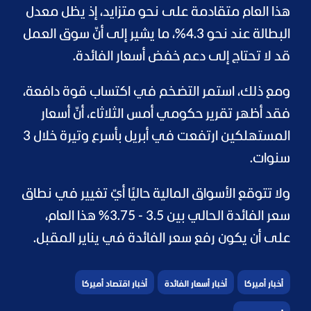
هذا العام متقادمة على نحو متزايد، إذ يظل معدل
البطالة عند نحو 4.3%، ما يشير إلى أنّ سوق العمل
قد لا تحتاج إلى دعم خفض أسعار الفائدة.
ومع ذلك، استمر التضخم في اكتساب قوة دافعة،
فقد أظهر تقرير حكومي أمس الثلاثاء، أنّ أسعار
المستهلكين ارتفعت في أبريل بأسرع وتيرة خلال 3
سنوات.
ولا تتوقع الأسواق المالية حاليًا أيّ تغيير في نطاق
سعر الفائدة الحالي بين 3.5 - 3.75% هذا العام،
على أن يكون رفع سعر الفائدة في يناير المقبل.
أخبار أميركا
أخبار أسعار الفائدة
أخبار اقتصاد أميركا