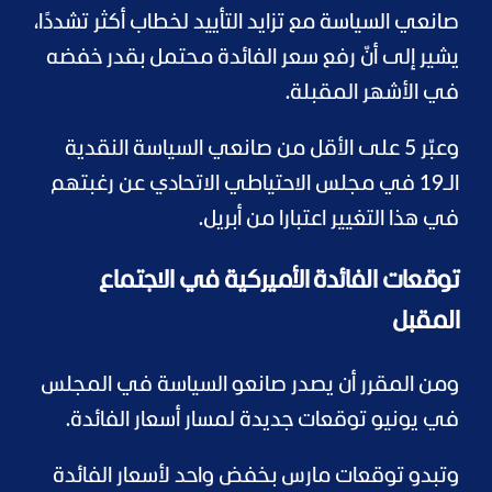
صانعي السياسة مع تزايد التأييد لخطاب أكثر تشددًا،
يشير إلى أنّ رفع سعر الفائدة محتمل بقدر خفضه
في الأشهر المقبلة.
وعبّر 5 على الأقل من صانعي السياسة النقدية
الـ19 في مجلس الاحتياطي الاتحادي عن رغبتهم
في هذا التغيير اعتبارا من أبريل.
توقعات الفائدة الأميركية في الاجتماع
المقبل
ومن المقرر أن يصدر صانعو السياسة في المجلس
في يونيو توقعات جديدة لمسار أسعار الفائدة.
وتبدو توقعات مارس بخفض واحد لأسعار الفائدة