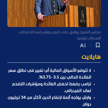
مجلس الشيوخ يوافق على كيفين وارش رئيسا للاحتياطي
الفيدرالي (رويترز)
هايلايت
لا تتوقع الأسواق المالية أي تغيير في نطاق سعر
الفائدة الحالي بين 3.5 -3.75%.
ترامب يضغط لخفض الفائدة ومؤشرات التضخم
تعاند الفيدرالي.
وارش يواجه أزمة ارتفاع الدين لأكثر من 34 تريليون
دولار.