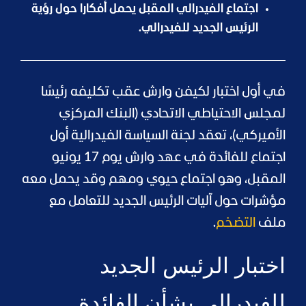
اجتماع الفيدرالي المقبل يحمل أفكارا حول رؤية
الرئيس الجديد للفيدرالي.
في أول اختبار لكيفن وارش عقب تكليفه رئيسًا
لمجلس الاحتياطي الاتحادي (البنك المركزي
الأميركي)، تعقد لجنة السياسة الفيدرالية أول
اجتماع للفائدة في عهد وارش يوم 17 يونيو
المقبل، وهو اجتماع حيوي ومهم وقد يحمل معه
مؤشرات حول آليات الرئيس الجديد للتعامل مع
ملف
التضخم
.
اختبار الرئيس الجديد
للفيدرالي بشأن الفائدة