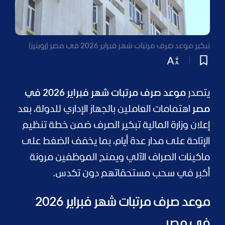
تبكير موعد صرف مرتبات شهر فبراير 2026 في مصر (رويترز)
يتصدر
موعد صرف مرتبات شهر فبراير 2026 في
مصر
اهتمامات العاملين بالجهاز الإداري للدولة، بعد
إعلان وزارة المالية تبكير الصرف ضمن خطة تنظيم
الإتاحة على مدار عدة أيام، بما يخفف الضغط على
ماكينات الصراف الآلي ويمنح الموظفين مرونة
أكبر في سحب مستحقاتهم دون تكدس.
موعد صرف مرتبات شهر فبراير 2026
في مصر