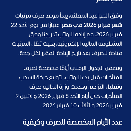
وفق المواعيد المعلنة، يبدأ
موعد صرف مرتبات
شهر فبراير 2026 في مصر
اعتبارًا من يوم الأحد 22
فبراير 2026، مع إتاحة الرواتب تدريجيًا وفق
المنظومة المالية الإلكترونية، بحيث تظل المرتبات
متاحة للصرف بعد تاريخ الإتاحة المقرر لكل جهة.
وتضمن الجدول الزمني أيامًا مخصصة لصرف
المتأخرات قبل بدء الرواتب، لتوزيع حركة السحب
وتقليل التزاحم، وحددت وزارة المالية صرف
المتأخرات خلال أيام الأحد 8 فبراير 2026 والاثنين 9
فبراير 2026 والثلاثاء 10 فبراير 2026.
عدد الأيام المخصصة للصرف وكيفية