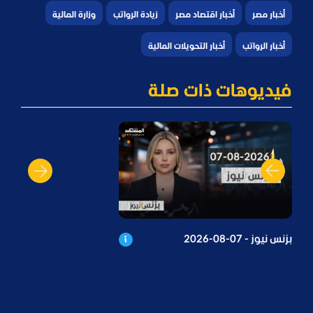
أخبار مصر
أخبار اقتصاد مصر
زيادة الرواتب
وزارة المالية
أخبار الرواتب
أخبار التحويلات المالية
فيديوهات ذات صلة
بزنس نيوز - 07-08-2026