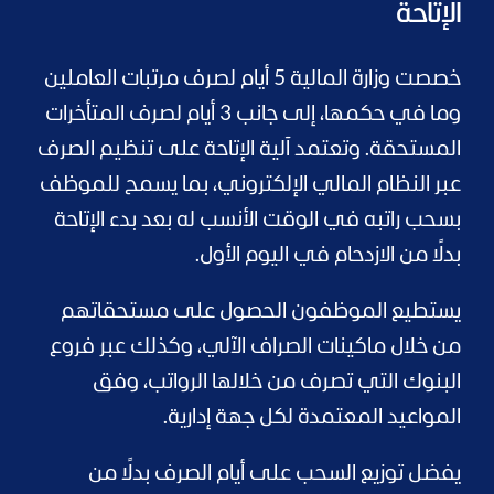
الإتاحة
خصصت وزارة المالية 5 أيام لصرف مرتبات العاملين
وما في حكمها، إلى جانب 3 أيام لصرف المتأخرات
المستحقة. وتعتمد آلية الإتاحة على تنظيم الصرف
عبر النظام المالي الإلكتروني، بما يسمح للموظف
بسحب راتبه في الوقت الأنسب له بعد بدء الإتاحة
بدلًا من الازدحام في اليوم الأول.
يستطيع الموظفون الحصول على مستحقاتهم
من خلال ماكينات الصراف الآلي، وكذلك عبر فروع
البنوك التي تصرف من خلالها الرواتب، وفق
المواعيد المعتمدة لكل جهة إدارية.
يفضل توزيع السحب على أيام الصرف بدلًا من