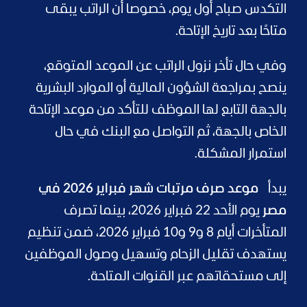
التكدس صباح أول يوم، خصوصا أن الراتب يبقى
متاحًا بعد تاريخ الإتاحة.
وفي حال تأخر نزول الراتب عن الموعد المتوقع،
ينصح بمراجعة الشؤون المالية أو الموارد البشرية
بالجهة التابع لها الموظف للتأكد من موعد الإتاحة
الخاص بالجهة، ثم التواصل مع البنك في حال
استمرار المشكلة.
يبدأ
موعد صرف مرتبات شهر فبراير 2026 في
مصر
يوم الأحد 22 فبراير 2026، بينما تصرف
المتأخرات أيام 8 و9 و10 فبراير 2026، ضمن تنظيم
يستهدف تقليل الزحام وتسهيل وصول الموظفين
إلى مستحقاتهم عبر القنوات المتاحة.