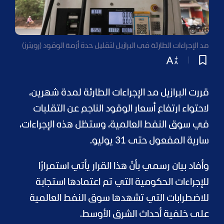
مد الإجراءات الطارئة في البرازيل لتقليل حدة أزمة الوقود (رويترز)
قررت البرازيل مد الإجراءات الطارئة لمدة شهرين،
لاحتواء ارتفاع أسعار الوقود الناجم عن التقلبات
في سوق النفط العالمية، وستظل هذه الإجراءات،
سارية المفعول حتى 31 يوليو.
وأفاد بيان رسمي بأنّ هذا القرار يأتي استمرارًا
للإجراءات الحكومية التي تم اعتمادها استجابة
للاضطرابات التي تشهدها سوق النفط العالمية
على خلفية أحداث الشرق الأوسط.