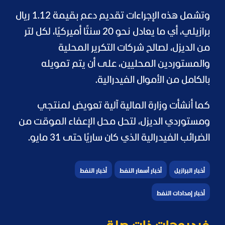
وتشمل هذه الإجراءات تقديم دعم بقيمة 1.12 ريال
برازيلي، أي ما يعادل نحو 20 سنتًا أميركيًا، لكل لتر
من الديزل، لصالح شركات التكرير المحلية
والمستوردين المحليين، على أن يتم تمويله
بالكامل من الأموال الفيدرالية.
كما أنشأت وزارة المالية آلية تعويض لمنتجي
ومستوردي الديزل، لتحل محل الإعفاء الموقت من
الضرائب الفيدرالية الذي كان ساريًا حتى 31 مايو.
أخبار البرازيل
أخبار أسعار النفط
أخبار النفط
أخبار إمدادات النفط