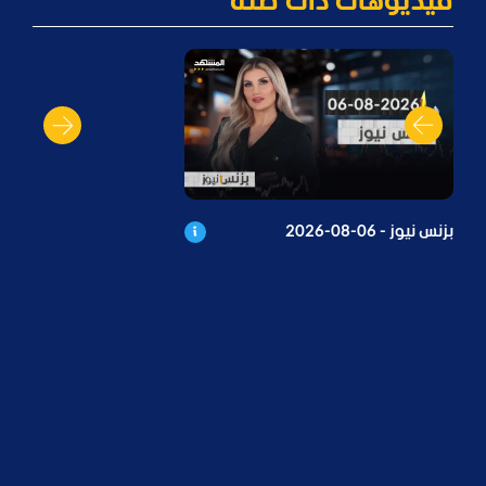
فيديوهات ذات صلة
بزنس نيوز - 06-08-2026