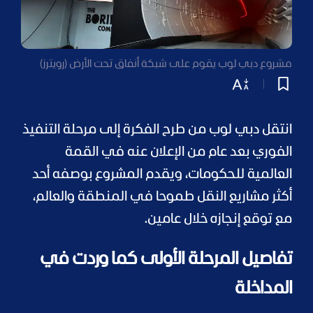
مشروع دبي لوب يقوم على شبكة أنفاق تحت الأرض (رويترز)
انتقل دبي لوب من طرح الفكرة إلى مرحلة التنفيذ
الفوري بعد عام من الإعلان عنه في القمة
العالمية للحكومات، ويقدم المشروع بوصفه أحد
أكثر مشاريع النقل طموحا في المنطقة والعالم،
مع توقع إنجازه خلال عامين.
تفاصيل المرحلة الأولى كما وردت في
المداخلة