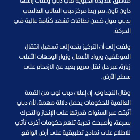
مناطق شديدة الحيوية في دبي وعلى رأسها
داون تاون، مع ربط مركز دبي المالي العالمي
بدبي مول ضمن نطاقات تشهد كثافة عالية في
الحركة.
ولفت إلى أن التركيز يتجه إلى تسهيل انتقال
الموظفين ورواد الأعمال وزوار الوجهات الأعلى
زيارة، عبر حل نقل سريع بعيد عن الازدحام على
سطح الأرض.
وقال النجداوي، إن إعلان دبي لوب من القمة
العالمية للحكومات يحمل دلالة مهمة، لأن دبي
أثبتت عبر السنوات قدرتها على الإنجاز والتحرك
بسرعة، وأصبحت تجربة تلهم حكومات أخرى تأتي
للاطلاع على نماذج تطبيقية على أرض الواقع.