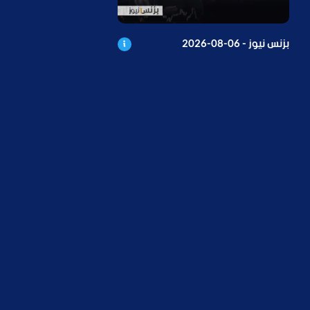
بزنس نيوز - 06-08-2026