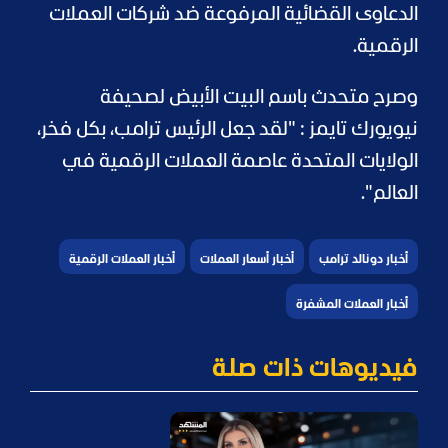
الدعاوى القضائية المرفوعة ضد شركات العملات
الرقمية.
وصرح متحدث باسم البيت الأبيض لصحيفة
نيويورك تايمز : "لقد جعل الرئيس ترامب، بكل فخر،
الولايات المتحدة عاصمة العملات الرقمية في
العالم".
أخبار دونالد ترامب
أخبار أسعار العملات
أخبار العملات الرقمية
أخبار العملات المشفرة
فيديوهات ذات صلة