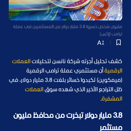
مليون شخص خسروا 3.8 مليار دولار من المستثمرين في عملة
ترامب (إكس)
كشف تحليل أجرته شركة نانسن لتحليلات
العملات
الرقمية
أن مستثمري عملة ترامب الرقمية
(ميمكوين) تكبدوا خسائر بلغت 3.8 مليار دولار، في
ظل التراجع الأخير الذي شهده سوق
العملات
المشفرة
.
3.8 مليار دولار تبخرت من محافظ مليون
مستثمر