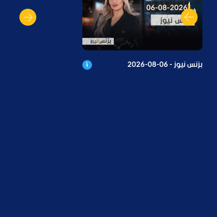
بزنس نيوز - 06-08-2026