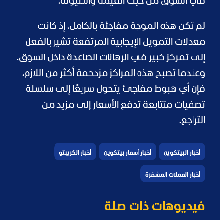
في السوق من حيث القيمة والسيولة.
لم تكن هذه الموجة مفاجئة بالكامل، إذ كانت
معدلات التمويل الإيجابية المرتفعة تشير بالفعل
إلى تمركز كبير في الرهانات الصاعدة داخل السوق.
وعندما تصبح هذه المراكز مزدحمة أكثر من اللازم،
فإن أي هبوط مفاجئ يتحول سريعًا إلى سلسلة
تصفيات متتابعة تدفع الأسعار إلى مزيد من
التراجع.
أخبار البيتكوين
أخبار أسعار بيتكوين
أخبار الكريبتو
أخبار العملات المشفرة
فيديوهات ذات صلة