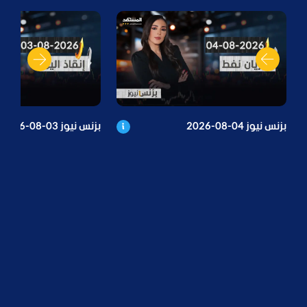
بزنس نيوز 04-08-2026
بزنس نيوز 03-08-2026