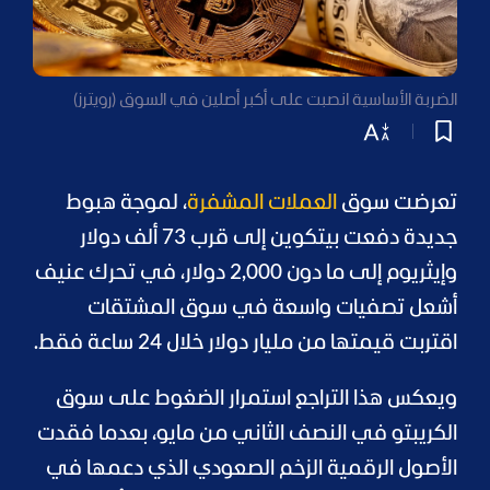
الضربة الأساسية انصبت على أكبر أصلين في السوق (رويترز)
تعرضت سوق
العملات المشفرة
، لموجة هبوط
جديدة دفعت بيتكوين إلى قرب 73 ألف دولار
وإيثريوم إلى ما دون 2,000 دولار، في تحرك عنيف
أشعل تصفيات واسعة في سوق المشتقات
اقتربت قيمتها من مليار دولار خلال 24 ساعة فقط.
ويعكس هذا التراجع استمرار الضغوط على سوق
الكريبتو في النصف الثاني من مايو، بعدما فقدت
الأصول الرقمية الزخم الصعودي الذي دعمها في