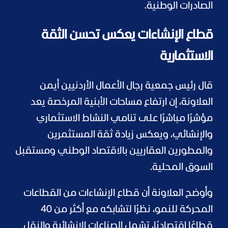
الصادرات الوطنية.
قطاع الإنشاءات يعكس تحسن الثقة
الاستثمارية
قال رئيس جمعية رجال الأعمال الأردنيين أيمن
العلاونة، إن ارتفاع مساحات الأبنية المرخصة يعد
مؤشرًا مباشرًا على تنامي النشاط الاستثماري
والإنشائي، ويعكس زيادة ثقة المستثمرين
والمطورين العقاريين بالاقتصاد الوطني ومستقبل
السوق المحلية.
وأوضح العلاونة أن قطاع الإنشاءات من القطاعات
المحركة للنمو، نظرًا لتشابكه مع أكثر من 40
قطاعًا اقتصاديًا، تشمل الصناعات الإنشائية والنقل