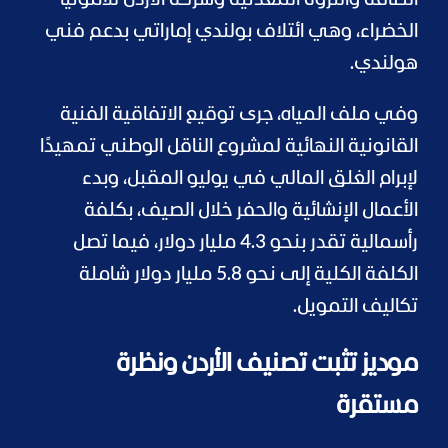
الخضراء، وهي ائتلاف بولندي إماراتي بدعم فني
هولندي.
وفي ملف المياه، جرى توقيع الاتفاقية الفنية
القانونية النهائية لمشروع الناقل الوطني تمهيدًا
لإبرام الغلق المالي في يوليو المقبل، وبدء
الأعمال الإنشائية والحفر خلال الصيف، بكلفة
رأسمالية تقدر بنحو 4.3 مليار دولار، فيما تصل
الكلفة الكلية إلى نحو 5.8 مليار دولار شاملة
تكاليف التمويل.
موديز تثبت تصنيف الأردن ونظرة
مستقرة