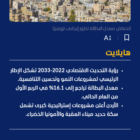
انخفاض معدل البطالة تطور إيجابي (رويترز)
هايلايت
رؤية التحديث الاقتصادي 2022-2033 تشكل الإطار
الرئيسي لمشروعات النمو وتحسين التنافسية.
معدل البطالة تراجع إلى 16.1% في الربع الأول
من العام الحالي.
الأردن أعلن مشروعات إستراتيجية كبرى تشمل
سكة حديد ميناء العقبة والأمونيا الخضراء.