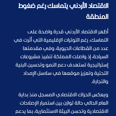
الاقتصاد الأردني يتماسك رغم ضغوط
المنطقة
أظهر الاقتصاد الأردني قدرة واضحة على
التماسك، رغم التوترات الإقليمية التي أثرت في
عدد من القطاعات الحيوية، وفي مقدمتها
السياحة، إذ واصلت المملكة تنفيذ مشروعات
إستراتيجية تستهدف دعم النمو وتحسين البنية
التحتية وتعزيز موقعها في سلاسل الإمداد
والتجارة.
ويعكس الحراك الاقتصادي المسجل منذ بداية
العام الحالي حالة توازن بين استمرار الإصلاحات
الاقتصادية وتحسن البيئة الاستثمارية، بما يدعم