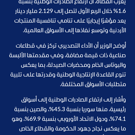
يعرب القضاة، أن ارتفاع الصادرات الوطنية بنسبة
1.6% خلال الربع الأول لتصل إلى 2.129 مليار دينار
يعد مؤشرًا إيجابيًا على تنامي تنافسية المنتجات
الأردنية وتوسع نفاذها إلى الأسواق العالمية.
أوضح الوزير أن الأداء التصديري تركز في قطاعات
صناعية ذات قيمة مضافة، وفي مقدمتها الألبسة
والبوتاس الخام ومحضرات الصيدلة، بما يعكس
تنوع القاعدة الإنتاجية الوطنية وقدرتها على تلبية
متطلبات الأسواق المختلفة.
وأشار إلى ارتفاع الصادرات الوطنية إلى أسواق
رئيسية، منها سوريا بنسبة 45.3%، والصين بنسبة
74.1%، ودول الاتحاد الأوروبي بنسبة 69.9%، وهو
ما يعكس نجاح جهود الحكومة والقطاع الخاص