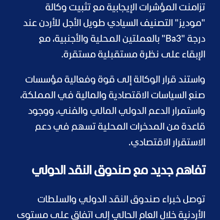
تزامنت المؤشرات الإيجابية مع تثبيت وكالة
"موديز" التصنيف السيادي طويل الأجل للأردن عند
درجة "Ba3" بالعملتين المحلية والأجنبية، مع
الإبقاء على نظرة مستقبلية مستقرة.
واستند قرار الوكالة إلى قوة وفعالية مؤسسات
صنع السياسات الاقتصادية والمالية في المملكة،
واستمرار الدعم الدولي المالي والفني، ووجود
قاعدة من المدخرات المحلية تسهم في دعم
الاستقرار الاقتصادي.
تفاهم جديد مع صندوق النقد الدولي
توصل خبراء صندوق النقد الدولي والسلطات
الأردنية خلال العام الحالي إلى اتفاق على مستوى