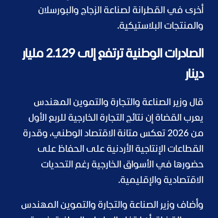
أخرى في القطرانة لصناعة الزجاج والبورسلان
والمنتجات البلاستيكية.
الصادرات الوطنية ترتفع إلى 2.129 مليار
دينار
قال وزير الصناعة والتجارة والتموين المهندس
يعرب القضاة إن نتائج التجارة الخارجية للربع الأول
من 2026 تعكس متانة الاقتصاد الوطني، وقدرة
القطاعات الإنتاجية الأردنية على الحفاظ على
حضورها في الأسواق الخارجية رغم التحديات
الاقتصادية والإقليمية.
وأضاف وزير الصناعة والتجارة والتموين المهندس