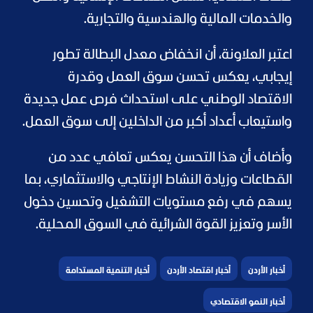
والخدمات المالية والهندسية والتجارية.
اعتبر العلاونة، أن انخفاض معدل البطالة تطور
إيجابي، يعكس تحسن سوق العمل وقدرة
الاقتصاد الوطني على استحداث فرص عمل جديدة
واستيعاب أعداد أكبر من الداخلين إلى سوق العمل.
وأضاف أن هذا التحسن يعكس تعافي عدد من
القطاعات وزيادة النشاط الإنتاجي والاستثماري، بما
يسهم في رفع مستويات التشغيل وتحسين دخول
الأسر وتعزيز القوة الشرائية في السوق المحلية.
أخبار الأردن
أخبار اقتصاد الأردن
أخبار التنمية المستدامة
أخبار النمو الاقتصادي