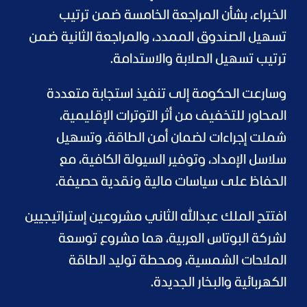
الخبراء، بشأن المراجعة الخامسة ضمن ترتيب
تسهيل الصندوق الممدد، والمراجعة الثانية ضمن
ترتيب تسهيل الصلابة والاستدامة.
وسارعت الحكومة إلى تنفيذ استجابة متعددة
المحاور للتخفيف من أثر التوترات الإقليمية،
شملت إجراءات لضمان أمن الطاقة، وتسهيل
سلاسل الإمداد، وتوفير السيولة الكافية، مع
الحفاظ على سياسات مالية ونقدية حصيفة.
افتتح الملك عبدالله الثاني مشروعين إستراتيجيين
لشركة البوتاس العربية، هما مشروع توسعة
الملاحات الشمسية، ومحطة توليد الطاقة
الكهربائية والبخار الجديدة.