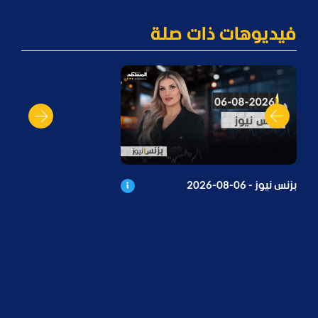
فيديوهات ذات صلة
بزنس نيوز - 06-08-2026