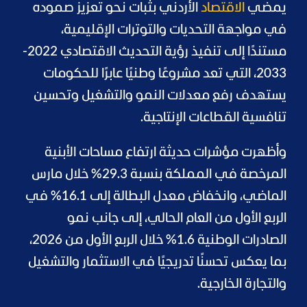
يمضي
الاقتصاد
الأردني بثبات نحو تعزيز صموده
في مواجهة التحديات والتوترات الإقليمية،
مستندًا إلى تنفيذ رؤية التحديث الاقتصادي 2022-
2033، التي تعد مشروعًا وطنيًا عابرًا للحكومات
يستهدف رفع معدلات النمو والتشغيل وتحسين
تنافسية القطاعات الإنتاجية.
وأظهرت مؤشرات حديثة ارتفاع مساحات الأبنية
المرخصة في المملكة بنسبة 29.3% خلال مارس
الماضي، وانخفاض معدل البطالة إلى 16.1% في
الربع الأول من العام الحالي، إلى جانب نمو
الصادرات الوطنية 1.6% خلال الربع الأول من 2026،
بما يعكس تحسنًا تدريجيًا في الاستثمار والتشغيل
والتجارة الخارجية.