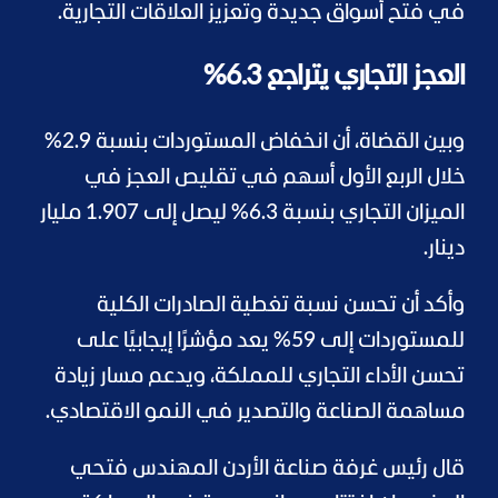
في فتح أسواق جديدة وتعزيز العلاقات التجارية.
العجز التجاري يتراجع 6.3%
وبين القضاة، أن انخفاض المستوردات بنسبة 2.9%
خلال الربع الأول أسهم في تقليص العجز في
الميزان التجاري بنسبة 6.3% ليصل إلى 1.907 مليار
دينار.
وأكد أن تحسن نسبة تغطية الصادرات الكلية
للمستوردات إلى 59% يعد مؤشرًا إيجابيًا على
تحسن الأداء التجاري للمملكة، ويدعم مسار زيادة
مساهمة الصناعة والتصدير في النمو الاقتصادي.
قال رئيس غرفة صناعة الأردن المهندس فتحي