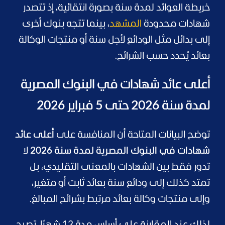
خريطة العوائد لمدة سنة بصورة انتقائية، إذ تتصدر
شهادات محدودة
المشهد
، بينما تتجه بنوك أخرى
إلى بدائل مثل الودائع لأجل سنة أو منتجات الوكالة
بعائد يُحدد حسب الشرائح.
أعلى عائد شهادات في البنوك المصرية
لمدة سنة 2026 حتى 5 فبراير 2026
توضح البيانات المتاحة أن المنافسة على
أعلى عائد
شهادات في البنوك المصرية لمدة سنة 2026
لا
تدور فقط بين الشهادات بالمعنى التقليدي، بل
تمتد كذلك إلى ودائع سنة بعائد ثابت أو متغير،
وإلى منتجات وكالة بعائد مرتبط بشرائح المبالغ.