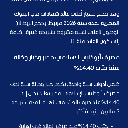
وهنا يصبح معيار
أعلى عائد شهادات في البنوك
المصرية لمدة سنة 2026
مرتبطًا بحجم الربط لأن
الوصول لأعلى نسبة مشروط بشريحة كبيرة، إضافة
إلى كون العائد متغيرًا.
مصرف أبوظبي الإسلامي مصر وخيار وكالة
سنة حتى 14.40%
ضمن أدوات سنة واحدة، يظهر خيار وكالة سنة لدى
مصرف أبوظبي الإسلامي مصر بعائد يصل إلى
14.40% عند صرف العائد في نهاية المدة لشريحة
3 ملايين جنيه فأكثر.
حتى 14.40% عند صرف العائد في نهاية