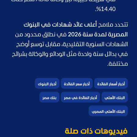
14.40%.
تتحدد ملامح
أعلى عائد شهادات في البنوك
المصرية لمدة سنة 2026
في نطاق محدود من
الشهادات السنوية التقليدية، مقابل توسع أوضح
في بدائل سنة واحدة مثل الودائع والوكالة بشرائح
مختلفة.
أخبار أسعار الفائدة
أخبار سعر الفائدة
أخبار البنوك
البنك الأهلي
أخبار الفائدة في مصر
بنك مصر
البنك الأهلي المصري
فيديوهات ذات صلة