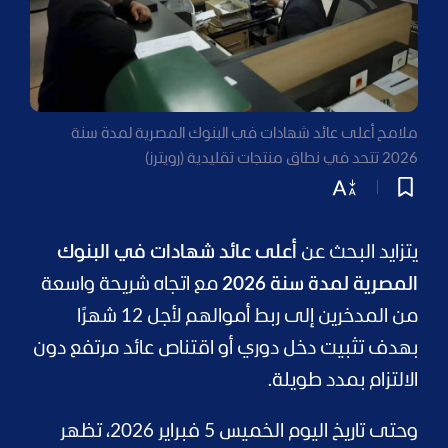
ملامح أعلى عائد شهادات في البنوك المصرية لمدة سنة
2026 تتحد في نطاق منتجات تقليدية (رويترز)
يتزايد البحث عن
أعلى عائد شهادات في البنوك
المصرية لمدة سنة 2026
مع اتجاه شريحة واسعة
من المدخرين إلى ربط أموالهم لأجل 12 شهرًا
بهدف تثبيت دخل دوري أو اقتناص عائد مرتفع دون
الالتزام بمدد طويلة.
وحتى تاريخ اليوم الخميس 5 فبراير 2026، تظهر