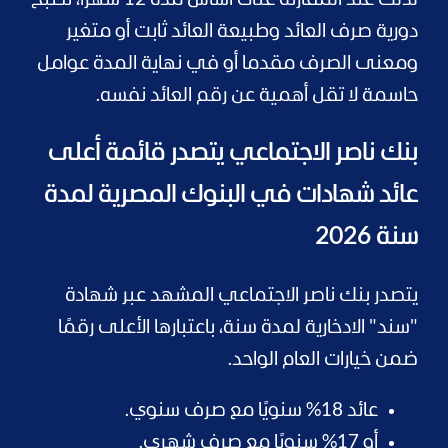
لذلك عند المقارنة على أساس مدة 12 شهرًا، تصبح
دورية صرف العائد وطبيعة العائد ثابت أو متغير
ومعنى الصرف مقدما أو في نهاية المدة عوامل
حاسمة لا تقل أهمية عن رقم العائد نفسه.
بنك ناصر الاجتماعي يتصدر قائمة أعلى
عائد شهادات في البنوك المصرية لمدة
سنة 2026
يتصدر بنك ناصر الاجتماعي المشهد عبر شهادة
"سند" الادخارية لمدة سنة، باعتبارها الأعلى رقمًا
ضمن خيارات العام الواحد.
عائد 18% سنويًا مع صرف سنوي.
أو 17% سنويًا مع صرف شهري.