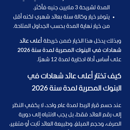
المدة لشريحة 3 ملايين جنيه فأكثر.
يتوفر خيار وكالة سنة بعائد شهري لكنه أقل
من خيار نهاية المدة بحسب الجداول المتاحة.
وبذلك يدخل هذا الخيار ضمن خريطة
أعلى عائد
شهادات في البنوك المصرية لمدة سنة 2026
على أساس أداة ادخارية لمدة 12 شهرًا.
كيف تختار أعلى عائد شهادات في
البنوك المصرية لمدة سنة 2026
عند حسم قرار الربط لمدة عام واحد، لا يكفي النظر
إلى رقم العائد فقط، بل يجب الانتباه إلى دورية
الصرف، وحجم المبلغ، وطبيعة العائد ثابت أو متغير،