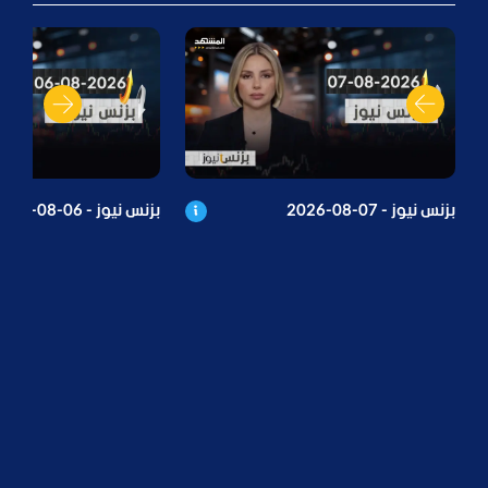
بزنس نيوز - 07-08-2026
بزنس نيوز - 06-08-2026