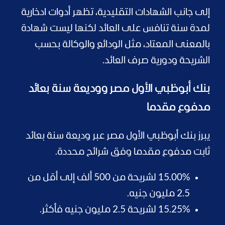
إلى جانب الشهادات التقليدية، تظهر أدوات ادخارية
لمدة سنة تنافس على العائد لكنها ليست شهادة
بالمعنى المعتاد، مثل الودائع والوكالة بحسب
الشريحة ودورية صرف العائد.
بنك أبوظبي الأول مصر ووديعة سنة بعائد
مدفوع مقدما
يبرز بنك أبوظبي الأول مصر عبر وديعة سنة بعائد
ثابت مدفوع مقدما وفق شرائح محددة.
15.00% لشريحة من 500 ألف إلى أقل من
2.5 مليون جنيه.
15.25% لشريحة 2.5 مليون جنيه فأكثر.