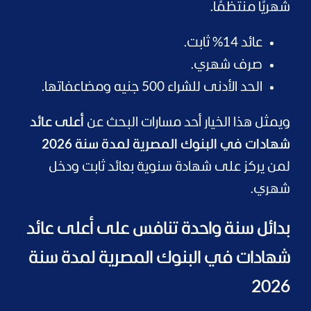
شهريًا منتظمًا.
عائد 14% ثابت.
صرف شهري.
الحد الأدنى للشراء 500 جنيه ومضاعفاتها.
ويمثل هذا الخيار أحد مسارات البحث عن
أعلى عائد
شهادات في البنوك المصرية لمدة سنة 2026
لمن يركز على شهادة سنوية بعائد ثابت ودخل
شهري.
بدائل سنة واحدة تنافس على أعلى عائد
شهادات في البنوك المصرية لمدة سنة
2026