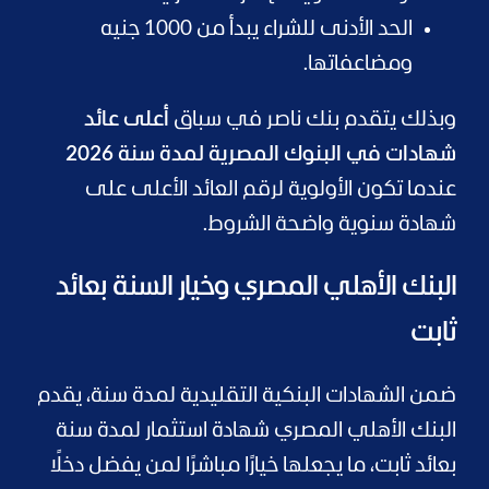
الحد الأدنى للشراء يبدأ من 1000 جنيه
ومضاعفاتها.
وبذلك يتقدم بنك ناصر في سباق
أعلى عائد
شهادات في البنوك المصرية لمدة سنة 2026
عندما تكون الأولوية لرقم العائد الأعلى على
شهادة سنوية واضحة الشروط.
البنك الأهلي المصري وخيار السنة بعائد
ثابت
ضمن الشهادات البنكية التقليدية لمدة سنة، يقدم
البنك الأهلي المصري شهادة استثمار لمدة سنة
بعائد ثابت، ما يجعلها خيارًا مباشرًا لمن يفضل دخلًا