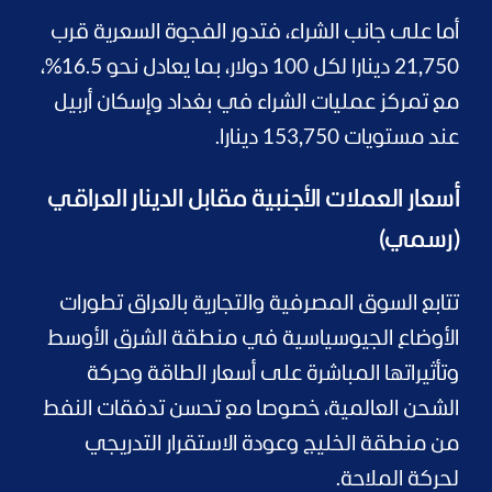
أما على جانب الشراء، فتدور الفجوة السعرية قرب
21,750 دينارا لكل 100 دولار، بما يعادل نحو 16.5%،
مع تمركز عمليات الشراء في بغداد وإسكان أربيل
عند مستويات 153,750 دينارا.
أسعار العملات الأجنبية مقابل الدينار العراقي
(رسمي)
تتابع السوق المصرفية والتجارية بالعراق تطورات
الأوضاع الجيوسياسية في منطقة الشرق الأوسط
وتأثيراتها المباشرة على أسعار الطاقة وحركة
الشحن العالمية، خصوصا مع تحسن تدفقات النفط
من منطقة الخليج وعودة الاستقرار التدريجي
لحركة الملاحة.