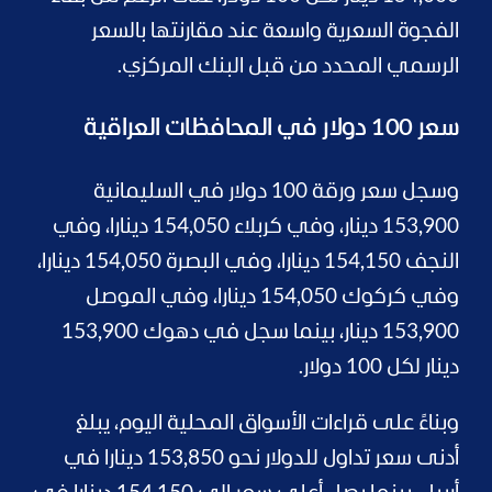
الفجوة السعرية واسعة عند مقارنتها بالسعر
الرسمي المحدد من قبل البنك المركزي.
سعر 100 دولار في المحافظات العراقية
وسجل سعر ورقة 100 دولار في السليمانية
153,900 دينار، وفي كربلاء 154,050 دينارا، وفي
النجف 154,150 دينارا، وفي البصرة 154,050 دينارا،
وفي كركوك 154,050 دينارا، وفي الموصل
153,900 دينار، بينما سجل في دهوك 153,900
دينار لكل 100 دولار.
وبناءً على قراءات الأسواق المحلية اليوم، يبلغ
أدنى سعر تداول للدولار نحو 153,850 دينارا في