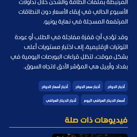
المرتبطة بملفات الطاقة والشحن خلال تداولات
الأسبوع الحالي في إبقاء الأسعار دون النطاقات
المرتفعة المسجلة في نهاية يونيو.
وقد تؤدي أيّ قفزة مفاجئة في الطلب أو عودة
التوترات الإقليمية، إلى اختبار مستويات أعلى
بشكل موقت، لتظل قراءات البورصات اليومية في
بغداد وأربيل هي المؤشر الأدق لاتجاه السوق.
أخبار الدولار
أخبار سعر الدولار
أخبار أسعار الدولار
أسعار الدينار العراقي اليوم
أخبار الدينار العراقي
فيديوهات ذات صلة