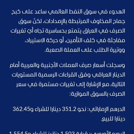
الهدوء في سوق النفط العالمي ساعد على كبح
جماح المخاوف المرتبطة بالإمدادات، لكنّ سوق
الصرف في العراق يتمتع بحساسية تجاه أيّ تغيرات
مفاجئة في كلف التأمين، أو حركة الاستيراد،
ووتيرة الطلب على العملة الصعبة.
وسجلت أسعار صرف العملات الأجنبية والعربية أمام
الدينار العراقي وفق القراءات الرسمية المستويات
التالية، مع الإشارة إلى تغيرات مستمرة في سعر
الصرف بالسوق الموازية:
الدرهم الإماراتي: نحو 351.2 دينارا للشراء و362.45
دينارا للبيع.