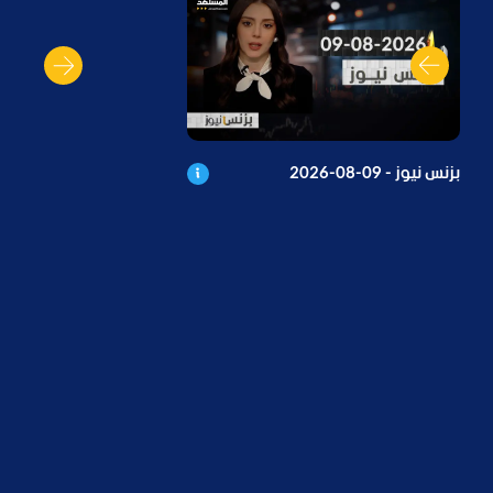
بزنس نيوز - 09-08-2026