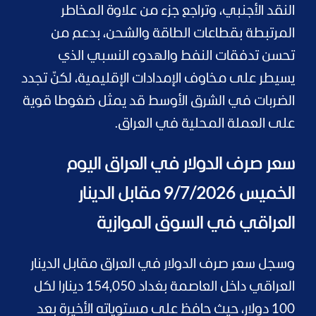
النقد الأجنبي، وتراجع جزء من علاوة المخاطر
المرتبطة بقطاعات الطاقة والشحن، بدعم من
تحسن تدفقات النفط والهدوء النسبي الذي
يسيطر على مخاوف الإمدادات الإقليمية، لكنّ تجدد
الضربات في الشرق الأوسط قد يمثل ضغوطا قوية
على العملة المحلية في العراق.
سعر صرف الدولار في العراق اليوم
الخميس 9/7/2026 مقابل الدينار
العراقي في السوق الموازية
وسجل سعر صرف الدولار في العراق مقابل الدينار
العراقي داخل العاصمة بغداد 154,050 دينارا لكل
100 دولار، حيث حافظ على مستوياته الأخيرة بعد