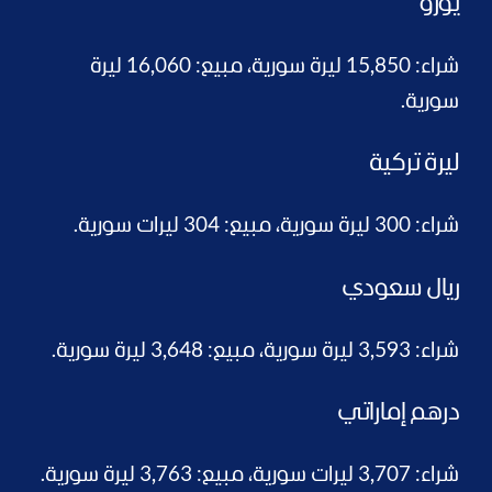
يورو
شراء: 15,850 ليرة سورية، مبيع: 16,060 ليرة
سورية.
ليرة تركية
شراء: 300 ليرة سورية، مبيع: 304 ليرات سورية.
ريال سعودي
شراء: 3,593 ليرة سورية، مبيع: 3,648 ليرة سورية.
درهم إماراتي
شراء: 3,707 ليرات سورية، مبيع: 3,763 ليرة سورية.