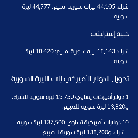
شراء: 44,105 ليرات سورية، مبيع: 44,777 ليرة
سورية.
جنيه إسترليني
شراء: 18,143 ليرة سورية، مبيع: 18,420 ليرة
سورية.
تحويل الدولار الأميركي إلى الليرة السورية
1 دولار أميركي يساوي 13,750 ليرة سورية للشراء،
و13,820 ليرة سورية للمبيع.
10 دولارات أميركية تساوي 137,500 ليرة سورية
للشراء، و138,200 ليرة سورية للمبيع.