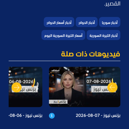
القصير.
أخبار سوريا
أخبار الدولار
أخبار أسعار الدولار
أخبار الليرة السورية
أسعار الليرة السورية اليوم
فيديوهات ذات صلة
بزنس نيوز - 07-08-2026
بزنس نيوز - 06-08-2026