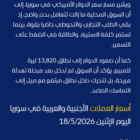
ويشير مسار سعر الدولار الأميركي في سوريا، إلى
أن السوق المحلية ما زالت تتعامل بحذر واضح، إذ
بقي الطلب التجاري والتحوطي حاضرا بقوة، بينما
تستمر كلفة الاستيراد والطاقة في الضغط على
التسعير.
كما أن صعود الدولار إلى نطاق 13,820 ليرة
للمبيع، يؤكد أن السوق لم تدخل بعد مرحلة تهدئة
مريحة، بل تتحرك داخل نطاق مرتفع مع ميل إلى
التماسك الصاعد.
أسعار العملات
الأجنبية والعربية في سوريا
اليوم الإثنين 18/5/2026