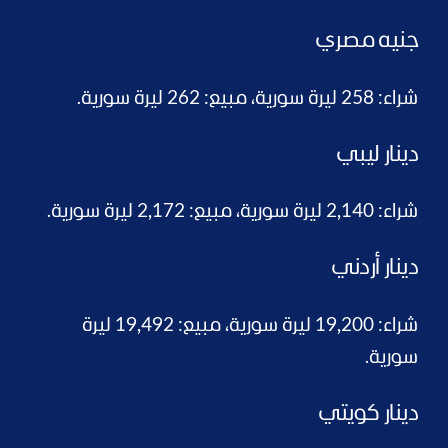
جنيه مصري
شراء: 258 ليرة سورية، مبيع: 262 ليرة سورية.
دينار ليبي
شراء: 2,140 ليرة سورية، مبيع: 2,172 ليرة سورية.
دينار أردني
شراء: 19,200 ليرة سورية، مبيع: 19,492 ليرة
سورية.
دينار كويتي