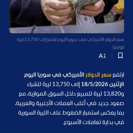
سعر الدولار الأميركي في سوريا اليوم ارتفع إلى 13,750 ليرة
(رويترز)
ارتفع
سعر الدولار
الأميركي في سوريا اليوم
الإثنين 18/5/2026
إلى 13,750 ليرة للشراء
و13,820 ليرة للمبيع داخل السوق الموازية، مع
صعود جديد في أغلب العملات الأجنبية والعربية،
بما يعكس استمرار الضغوط على الليرة السورية
في بداية تعاملات الأسبوع.