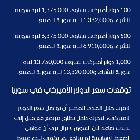
100 دولار أميركي تساوي 1,375,000 ليرة سورية
للشراء، و1,382,000 ليرة سورية للمبيع.
500 دولار أميركي تساوي 6,875,000 ليرة سورية
للشراء، و6,910,000 ليرة سورية للمبيع.
1,000 دولار أميركي يساوي 13,750,000 ليرة
سورية للشراء، و13,820,000 ليرة سورية للمبيع.
توقعات سعر الدولار الأميركي في سوريا
الأقرب خلال المدى القصير أن يواصل سعر الدولار
الأميركي، التحرك داخل نطاق مرتفع مع ميل إلى
تذبذب صاعد، لأن السوق لا تزال ترى أن عوامل
الضغط الأساسية لم تتراجع بما يكفي لبدء هبوط