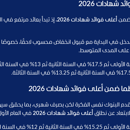
د شهادات 2026
ز ضمن
أعلى فوائد شهادات 2026
، إذ تبدأ بعائد مرتفع في ال
ل في البداية مع قبول انخفاض محسوب لاحقًا، خصوصًا إذ
ة على المدى المتوسط.
ظما ضمن أعلى فوائد شهادات 2026
، تقدم البنوك نفس الفكرة لكن بصرف شهري، بما يحقق سيو
لابتعاد عن نطاق
أعلى فوائد شهادات 2026
في العام الأول