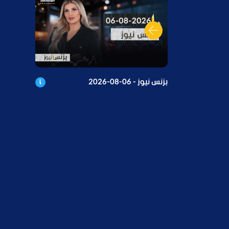
بزنس نيوز - 06-08-2026