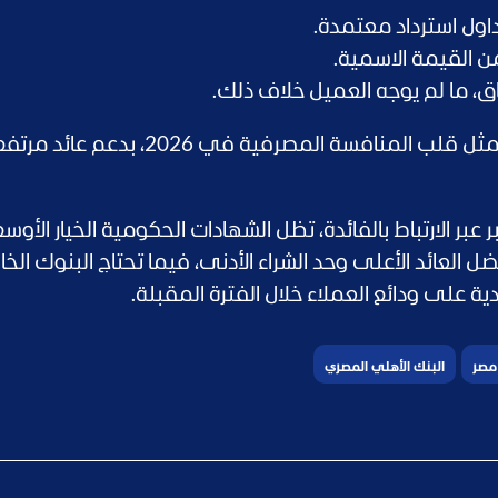
اق، ما لم يوجه العميل خلاف ذلك.
تؤكد المؤشرات أن شهادات العائد المتدرج تمثل قلب المنافسة المصرفية في 6
 عبر الارتباط بالفائدة، تظل الشهادات الحكومية الخيار الأوسع
ل العائد الأعلى وحد الشراء الأدنى، فيما تحتاج البنوك الخ
ة على ودائع العملاء خلال الفترة المقبلة.
مصر
البنك الأهلي المصري