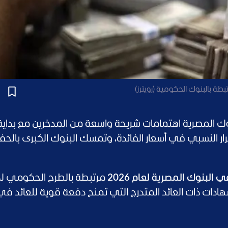
 المصرية اهتمامات شريحة واسعة من المدخرين مع بداية 
 النسبي في أسعار الفائدة، وتمسك البنوك الكبرى بالحف
البنوك المصرية لعام 2026
مرتبطة بالطرح الحكومي ل
ادات ذات العائد المتدرج التي تمنح دفعة قوية للعائد في