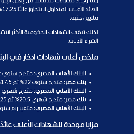
رغم وجود محاولات منافسة من بعض البنوك ا
ملايين جنيه.
لذلك تبقى الشهادات الحكومية الأكثر انتشا
الشراء الأدنى.
ملخص أعلى شهادات ادخار في البنوك 
البنك الأهلي المصري
: متدرج سنوي 22% ثم 17.5% ثم 13%، مدة 3 سنوات، حد أدنى 1,000 جنيه.
بنك مصر
: متدرج سنوي 22% ثم 17.5% ثم 13.25%، مدة 3 سنوات، حد أدنى 1,000 جنيه.
البنك الأهلي المصري
: متدرج شهري 21% ثم 15.25% ثم 12%، مدة 3 سنوات، حد أدنى 1,000 جنيه.
بنك مصر
: متدرج شهري 20.5% ثم 16.25% ثم 12.25%، مدة 3 سنوات، حد أدنى 1,000 جنيه.
البنك الأهلي المصري
: متغير ربع سنو
مزايا موحدة للشهادات الأعلى عائدًا