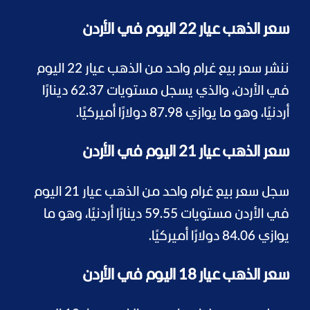
سعر الذهب عيار 22 اليوم في الأردن
ننشر سعر بيع غرام واحد من الذهب عيار 22 اليوم
في الأردن، والذي يسجل مستويات 62.37 دينارًا
أردنيًا، وهو ما يوازي 87.98 دولارًا أميركيًا.
سعر الذهب عيار 21 اليوم في الأردن
سجل سعر بيع غرام واحد من الذهب عيار 21 اليوم
في الأردن مستويات 59.55 دينارًا أردنيًا، وهو ما
يوازي 84.06 دولارًا أميركيًا.
سعر الذهب عيار 18 اليوم في الأردن