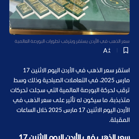
سعر الذهب في الأردن يستقر ويترقب تطورات البورصة العالمية
استقر سعر الذهب في الأردن اليوم الاثنين 17
مارس 2025، في التعاملات الصباحية وذلك وسط
ترقب لحركة البورصة العالمية التي سجلت تحركات
متذبذبة، ما سيكون له تأثير على سعر الذهب في
الأردن اليوم الاثنين 17 مارس 2025 خلال الساعات
المقبلة.
سعر الذهب في الأردن اليوم الاثنين 17