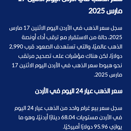
مارس 2025
سجل سعر الذهب في الأردن اليوم الاثنين 17 مارس
2025، حالة من الاستقرار مع ترقب أداء أونصة
الذهب عالميًا، والتي تستهدف الصعود قرب 2,990
دولارًا، لكن هناك مؤشرات على تصحيح مرتقب
نحو هبوط سعر الذهب في الأردن اليوم الاثنين 17
مارس 2025.
سعر الذهب عيار 24 اليوم في الأردن
سجل سعر بيع غرام واحد من الذهب عيار 24 اليوم
في الأردن مستويات 68.04 دينارًا أردنيًا، وهو ما
يوازي 95.96 دولارًا أميركيًا.