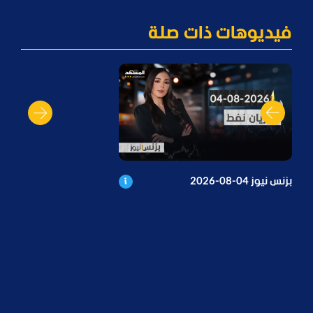
فيديوهات ذات صلة
بزنس نيوز 04-08-2026