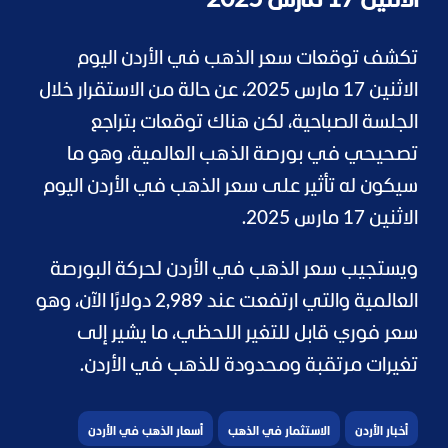
الاثنين 17 مارس 2025
تكشف توقعات سعر الذهب في الأردن اليوم
الاثنين 17 مارس 2025، عن حالة من الاستقرار خلال
الجلسة الصباحية، لكن هناك توقعات بتراجع
تصحيحي في بورصة الذهب العالمية، وهو ما
سيكون له تأثير على سعر الذهب في الأردن اليوم
الاثنين 17 مارس 2025.
ويستجيب سعر الذهب في الأردن لحركة البورصة
العالمية والتي ارتفعت عند 2,989 دولارًا الآن، وهو
سعر فوري قابل للتغير اللحظي، ما يشير إلى
تغيرات مرتقبة ومحدودة للذهب في الأردن.
أخبار الأردن
الاستثمار في الذهب
أسعار الذهب في الأردن