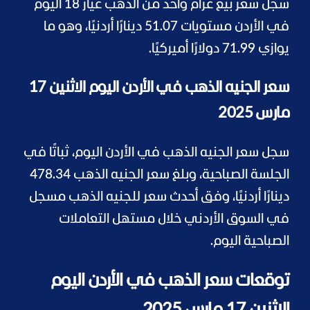
سجل سعر بيع غرام واحد من الذهب عيار 18 اليوم
في الأردن مستويات 51.07 دينارًا أردنيًا، وهو ما
يوازي 71.99 دولارًا أميركيًا.
سعر الجنيه الذهب في الأردن اليوم الاثنين 17
مارس 2025
سجل سعر الجنيه الذهب في الأردن اليوم، ثباتًا في
الجلسة الصباحية، وبلغ سعر الجنيه الذهب 478.34
دينارًا أردنيًا، وفق أحدث سعر للجنيه الذهب مسجل
في السوق الأردني خلال مستهل التعاملات
الصباحية اليوم.
توقعات سعر الذهب في الأردن اليوم