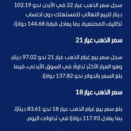
سجل سعر الذهب عيار 22 في الأردن نحو 102.19
دينار للبيع النهائي للمستهلك دون احتساب
تكاليف المصنعية، بما يعادل قرابة 144.68 دولارًا.
سعر الذهب عيار 21
سجل سعر بيع غرام الذهب عيار 21 نحو 97.02 دينار،
وهو العيار الأكثر تداولًا في السوق الأردني، فيما
بلغ السعر بالدولار نحو 137.82 دولارًا.
سعر الذهب عيار 18
بلغ سعر بيع غرام الذهب عيار 18 نحو 83.61 دينارًا،
بما يعادل 117.93 دولارًا في تداولات اليوم.