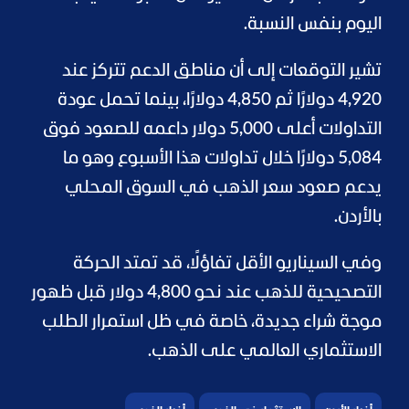
اليوم بنفس النسبة.
تشير التوقعات إلى أن مناطق الدعم تتركز عند
4,920 دولارًا ثم 4,850 دولارًا، بينما تحمل عودة
التداولات أعلى 5,000 دولار داعمه للصعود فوق
5,084 دولارًا خلال تداولات هذا الأسبوع وهو ما
يدعم صعود سعر الذهب في السوق المحلي
بالأردن.
وفي السيناريو الأقل تفاؤلًا، قد تمتد الحركة
التصحيحية للذهب عند نحو 4,800 دولار قبل ظهور
موجة شراء جديدة، خاصة في ظل استمرار الطلب
الاستثماري العالمي على الذهب.