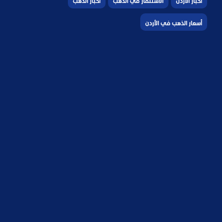
أخبار الأردن
الاستثمار في الذهب
أخبار الذهب
أسعار الذهب في الأردن