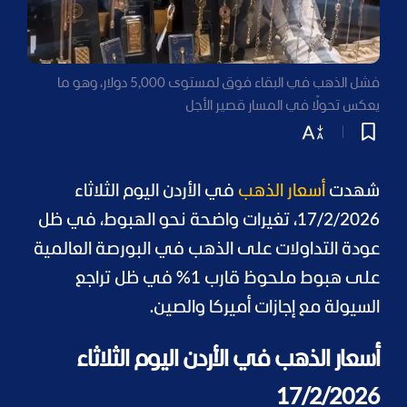
فشل الذهب في البقاء فوق لمستوى 5,000 دولار، وهو ما
يعكس تحولًا في المسار قصير الأجل
شهدت
أسعار الذهب
في الأردن اليوم الثلاثاء
17/2/2026، تغيرات واضحة نحو الهبوط، في ظل
عودة التداولات على الذهب في البورصة العالمية
على هبوط ملحوظ قارب 1% في ظل تراجع
السيولة مع إجازات أميركا والصين.
أسعار الذهب في الأردن اليوم الثلاثاء
17/2/2026