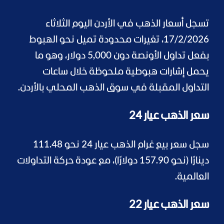
تسجل أسعار الذهب في الأردن اليوم الثلاثاء
17/2/2026، تغيرات محدودة تميل نحو الهبوط
بفعل تداول الأونصة دون 5,000 دولار، وهو ما
يحمل إشارات هبوطية ملحوظة خلال ساعات
التداول المقبلة في سوق الذهب المحلي بالأردن.
سعر الذهب عيار 24
سجل سعر بيع غرام الذهب عيار 24 نحو 111.48
دينارًا (نحو 157.90 دولارًا)، مع عودة حركة التداولات
العالمية.
سعر الذهب عيار 22