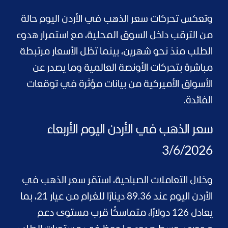
وتعكس تحركات سعر الذهب في الأردن اليوم حالة
من الترقب داخل السوق المحلية، مع استمرار هدوء
الطلب منذ نحو شهرين، بينما تظل الأسعار مرتبطة
مباشرة بتحركات الأونصة العالمية وما يصدر عن
الأسواق الأميركية من بيانات مؤثرة في توقعات
الفائدة.
سعر الذهب في الأردن اليوم الأربعاء
3/6/2026
وخلال التعاملات الصباحية، استقر سعر الذهب في
الأردن اليوم عند 89.36 دينارًا للغرام من عيار 21، بما
يعادل 126 دولارًا، متماسكًا قرب مستوى دعم