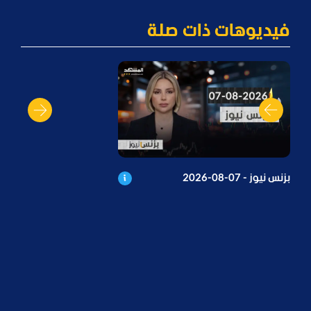
فيديوهات ذات صلة
بزنس نيوز - 07-08-2026