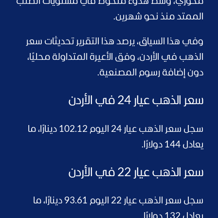
محوري، وسط هدوء ملحوظ في مستويات الطلب
الممتد منذ نحو شهرين.
وفي هذا السياق، يرصد هذا التقرير تحديثات سعر
الذهب في الأردن، وفق الأعيرة المتداولة محليًا،
دون إضافة رسوم المصنعية.
سعر الذهب عيار 24 في الأردن
سجل سعر الذهب عيار 24 اليوم 102.12 دينارًا، ما
يعادل 144 دولارًا.
سعر الذهب عيار 22 في الأردن
سجل سعر الذهب عيار 22 اليوم 93.61 دينارًا، ما
يعادل 132 دولارًا.