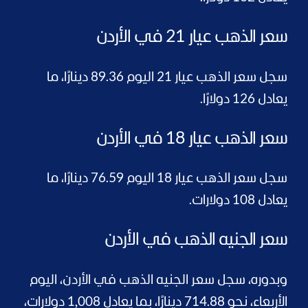
سعر الذهب عيار 21 في الأردن
سجل سعر الذهب عيار 21 اليوم 89.36 دينارًا، ما
يعادل 126 دولارًا.
سعر الذهب عيار 18 في الأردن
سجل سعر الذهب عيار 18 اليوم 76.59 دينارًا، ما
يعادل 108 دولارات.
سعر الجنيه الذهب في الأردن
وبدوره، سجل سعر الجنيه الذهب في الأردن، اليوم
الأربعاء، نحو 714.88 دينارًا، بما يعادل 1,008 دولارات،