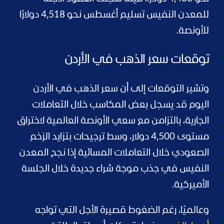
للمعدن النفيس تسليم أغسطس نحو 4,518 دولارًا
للأونصة.
توقعات سعر الذهب في الأردن
وتشير التوقعات إلى أن سعر الذهب في الأردن
اليوم قد يسجل بعض المكاسب خلال التعاملات
الجارية، بالتزامن مع سعي الأونصة العالمية لاختراق
مستوى 4,500 دولار، وسط ترجيحات بتزايد الزخم
الصعودي خلال التعاملات المسائية إذا نجح المعدن
النفيس في جذب موجة شراء جديدة خلال الجلسة
الأميركية.
وعالميًا، رغم الضغوط قصيرة الأجل التي تواجه