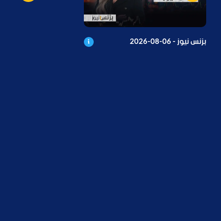
بزنس نيوز - 06-08-2026